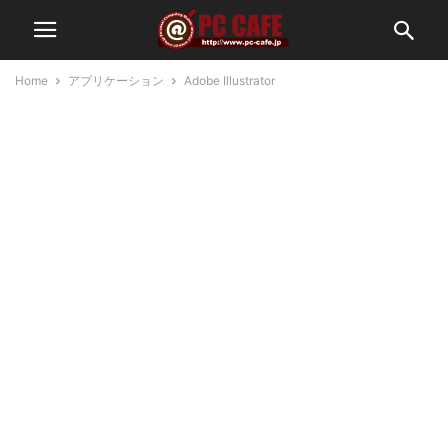
Home
アプリケーション
Adobe Illustrator