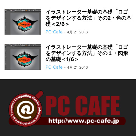
イラストレーター基礎の基礎「ロゴ
をデザインする方法」その2・色の基
礎＜2/6＞
PC-Cafe
-
4月 21, 2016
イラストレーター基礎の基礎「ロゴ
をデザインする方法」その１・図形
の基礎＜1/6＞
PC-Cafe
-
4月 21, 2016