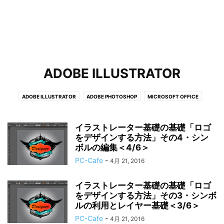
ADOBE ILLUSTRATOR
ADOBE ILLUSTRATOR
ADOBE PHOTOSHOP
MICROSOFT OFFICE
イラストレーター基礎の基礎「ロゴ
をデザインする方法」その4・シン
ボルの編集＜4/6＞
PC-Cafe
-
4月 21, 2016
イラストレーター基礎の基礎「ロゴ
をデザインする方法」その3・シンボ
ルの利用とレイヤー基礎＜3/6＞
PC-Cafe
-
4月 21, 2016