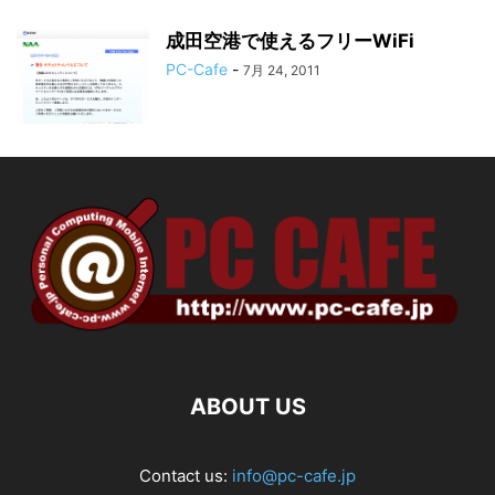
成田空港で使えるフリーWiFi
PC-Cafe
-
7月 24, 2011
ABOUT US
Contact us:
info@pc-cafe.jp