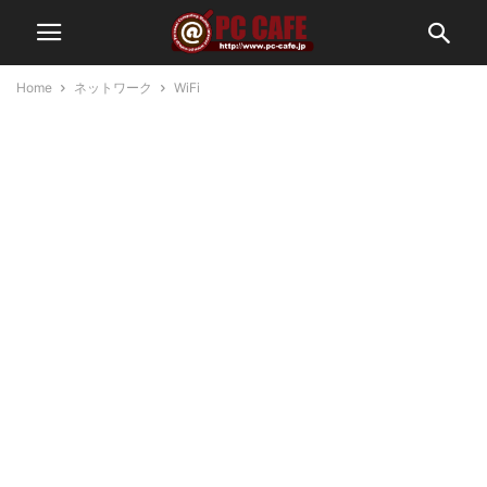
Home
ネットワーク
WiFi