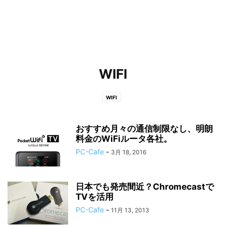
WIFI
WIFI
おすすめ月々の通信制限なし、明朗
料金のWiFiルータ各社。
PC-Cafe
-
3月 18, 2016
日本でも発売間近？Chromecastで
TVを活用
PC-Cafe
-
11月 13, 2013