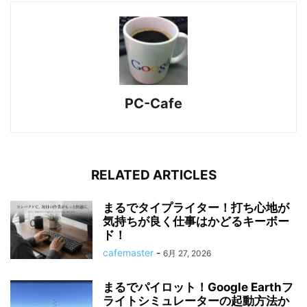
PC-Cafe
RELATED ARTICLES
まるでタイプライター！打ち心地が
気持ちが良く仕事はかどるキーボー
ド！
cafemaster
-
6月 27, 2026
まるでパイロット！Google Earthフ
ライトシミュレーターの起動方法か