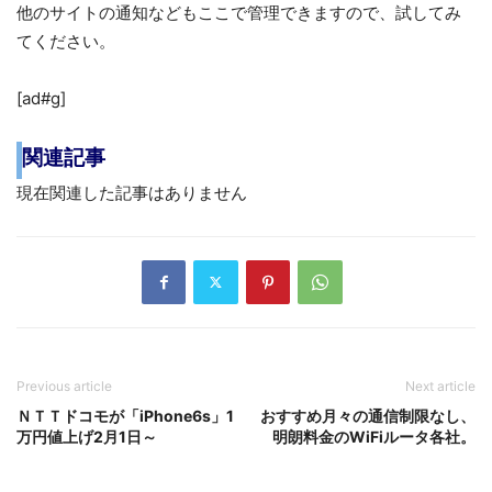
他のサイトの通知などもここで管理できますので、試してみ
てください。
[ad#g]
関連記事
現在関連した記事はありません
Previous article
Next article
ＮＴＴドコモが「iPhone6s」1
おすすめ月々の通信制限なし、
万円値上げ2月1日～
明朗料金のWiFiルータ各社。