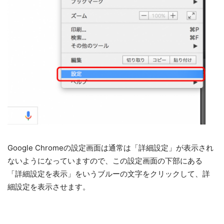
Google Chromeの設定画面は通常は「詳細設定」が表示され
ないようになっていますので、この設定画面の下部にある
「詳細設定を表示」をいうブルーの文字をクリックして、詳
細設定を表示させます。