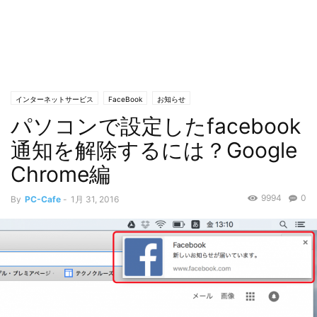
インターネットサービス
FaceBook
お知らせ
パソコンで設定したfacebook
通知を解除するには？Google
Chrome編
9994
0
By
PC-Cafe
-
1月 31, 2016