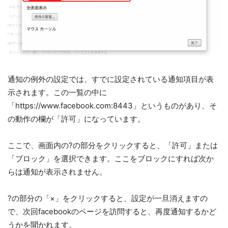
通知の例外の設定では、すでに設定されている通知項目が表
示されます。この一覧の中に
「https://www.facebook.com:8443」というものがあり、そ
の動作の欄が「許可」になっています。
ここで、画面内の?の部分をクリックすると、「許可」または
「ブロック」を選択できます。ここをブロックにすれば次か
らは通知が表示されません。
?の部分の「×」をクリックすると、設定が一旦消えますの
で、次回facebookのページを訪問すると、再度通知するかど
うかを聞かれます。