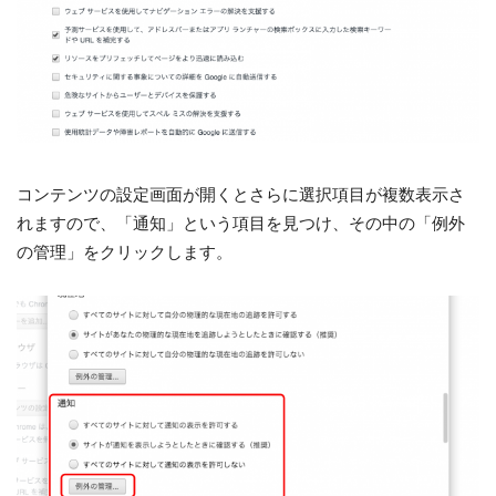
コンテンツの設定画面が開くとさらに選択項目が複数表示さ
れますので、「通知」という項目を見つけ、その中の「例外
の管理」をクリックします。