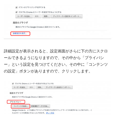
詳細設定が表示されると、設定画面がさらに下の方にスクロ
ールできるようになりますので、その中から「プライバシ
ー」という設定を見つけてください。その中に「コンテンツ
の設定」ボタンがありますので、クリックします。