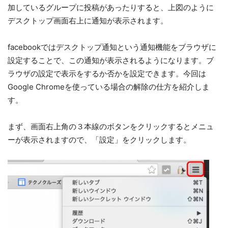
加しているグループに投稿があったりすると、上図のように
デスクトップ画面右上に通知が表示されます。
facebookではデスクトップ通知という通知機能をブラウザに
設定することで、この通知が表示されるようになります。ブ
ラウザの設定で表示をするか否かを設定できます。今回は
Google Chromeを使っている場合の解除の仕方を紹介しま
す。
まず、画面右上角の３本線のボタンをクリックするとメニュ
ーが表示されますので、「設定」をクリックします。