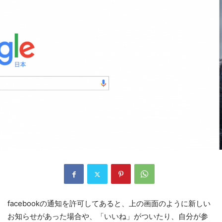
facebookの通知を許可してあると、上の画面のように新しい
お知らせがあった場合や、「いいね」がついたり、自分が参