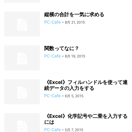
縦横の合計を一気に求める
PC-Cafe
-
8月 21, 2015
関数ってなに？
PC-Cafe
-
8月 19, 2015
《Excel》フィルハンドルを使って連
続データの入力をする
PC-Cafe
-
6月 5, 2015
《Excel》化学記号や二乗を入力する
には
PC-Cafe
-
5月 7, 2015