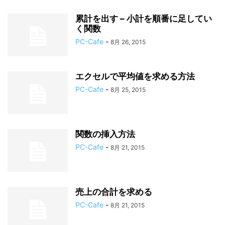
累計を出す – 小計を順番に足してい
く関数
PC-Cafe
-
8月 26, 2015
エクセルで平均値を求める方法
PC-Cafe
-
8月 25, 2015
関数の挿入方法
PC-Cafe
-
8月 21, 2015
売上の合計を求める
PC-Cafe
-
8月 21, 2015