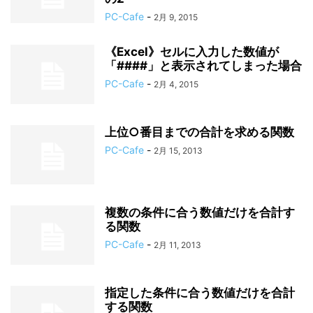
PC-Cafe
-
2月 9, 2015
《Excel》セルに入力した数値が
「####」と表示されてしまった場合
PC-Cafe
-
2月 4, 2015
上位○番目までの合計を求める関数
PC-Cafe
-
2月 15, 2013
複数の条件に合う数値だけを合計す
る関数
PC-Cafe
-
2月 11, 2013
指定した条件に合う数値だけを合計
する関数