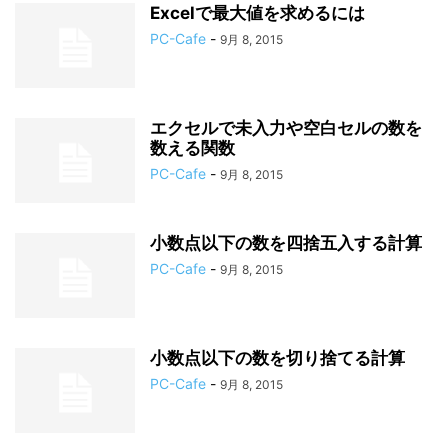
Excelで最大値を求めるには
PC-Cafe
-
9月 8, 2015
エクセルで未入力や空白セルの数を
数える関数
PC-Cafe
-
9月 8, 2015
小数点以下の数を四捨五入する計算
PC-Cafe
-
9月 8, 2015
小数点以下の数を切り捨てる計算
PC-Cafe
-
9月 8, 2015