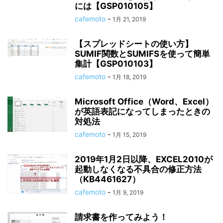
には【GSP010105】
cafemoto
-
1月 21, 2019
【スプレッドシートの使い方】
SUMIF関数とSUMIFSを使って簡単
集計【GSP010103】
cafemoto
-
1月 18, 2019
Microsoft Office（Word、Excel）
が英語表記になってしまったときの
対処法
cafemoto
-
1月 15, 2019
2019年1月2日以降、EXCEL2010が
起動しなくなる不具合の修正方法
（KB4461627）
cafemoto
-
1月 9, 2019
請求書を作ってみよう！