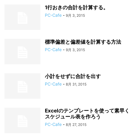
1行おきの合計を計算する。
PC-Cafe
-
9月 3, 2015
標準偏差と偏差値を計算する方法
PC-Cafe
-
9月 3, 2015
小計をせずに合計を出す
PC-Cafe
-
8月 31, 2015
Excelのテンプレートを使って素早く
スケジュール表を作ろう
PC-Cafe
-
8月 27, 2015