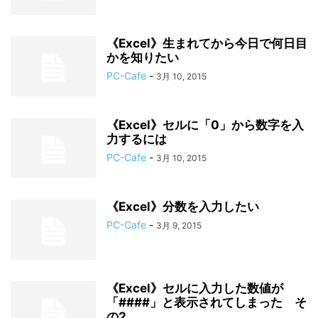
《Excel》生まれてから今日で何日目
かを知りたい
PC-Cafe
-
3月 10, 2015
《Excel》セルに「0」から数字を入
力するには
PC-Cafe
-
3月 10, 2015
《Excel》分数を入力したい
PC-Cafe
-
3月 9, 2015
《Excel》セルに入力した数値が
「####」と表示されてしまった そ
の2