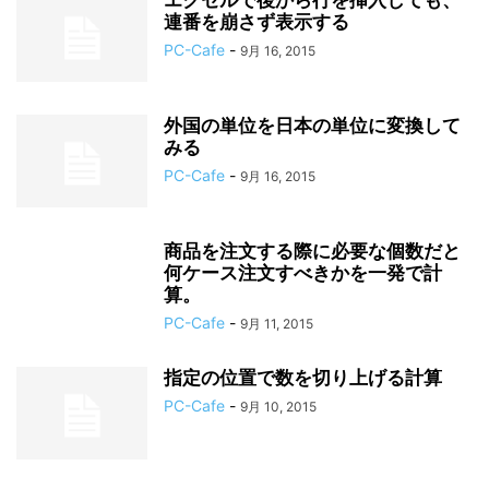
エクセルで後から行を挿入しても、
連番を崩さず表示する
PC-Cafe
-
9月 16, 2015
外国の単位を日本の単位に変換して
みる
PC-Cafe
-
9月 16, 2015
商品を注文する際に必要な個数だと
何ケース注文すべきかを一発で計
算。
PC-Cafe
-
9月 11, 2015
指定の位置で数を切り上げる計算
PC-Cafe
-
9月 10, 2015