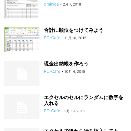
dminica
-
2月 7, 2018
合計に順位をつけてみよう
PC-Cafe
-
11月 10, 2015
現金出納帳を作ろう
PC-Cafe
-
10月 4, 2015
エクセルのセルにランダムに数字を
入れる
PC-Cafe
-
9月 19, 2015