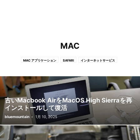
MAC
MAC アプリケーション
SAFARI
インターネットサービス
古いMacbook AirをMacOS High Sierraを再
インストールして復活
bluemountain
-
1月 10, 2025