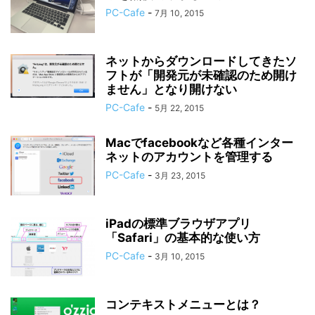
PC-Cafe
-
7月 10, 2015
ネットからダウンロードしてきたソ
フトが「開発元が未確認のため開け
ません」となり開けない
PC-Cafe
-
5月 22, 2015
Macでfacebookなど各種インター
ネットのアカウントを管理する
PC-Cafe
-
3月 23, 2015
iPadの標準ブラウザアプリ
「Safari」の基本的な使い方
PC-Cafe
-
3月 10, 2015
コンテキストメニューとは？