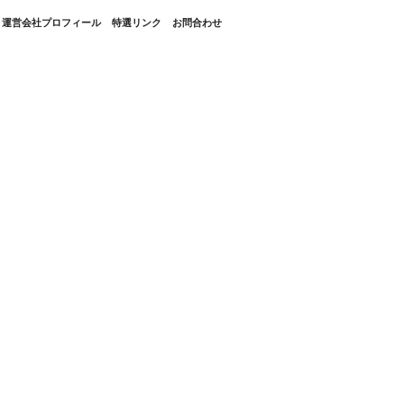
・運営会社プロフィール
特選リンク
お問合わせ