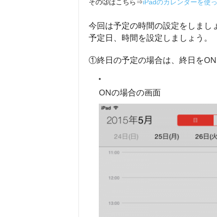
その③はこちら⇒
iPadのカレンダーを
今回は予定の時間の設定をしまし
予定日、時間を設定しましょう。
①終日の予定の場合は、終日をO
ONの場合の画面