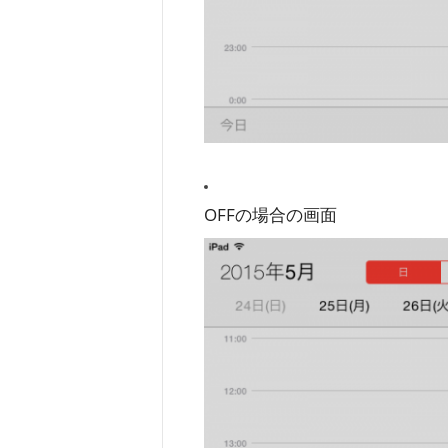
OFFの場合の画面