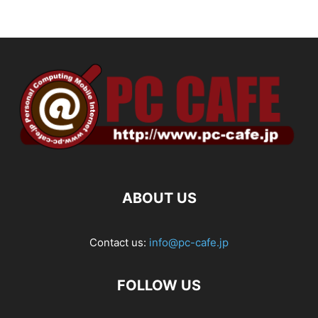
ABOUT US
Contact us:
info@pc-cafe.jp
FOLLOW US