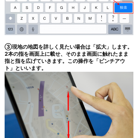
③現地の地図を詳しく見たい場合は「拡大」します。
2本の指を画面上に載せ、そのまま画面に触れたまま
指と指を広げていきます。この操作を「ピンチアウ
ト」といいます。