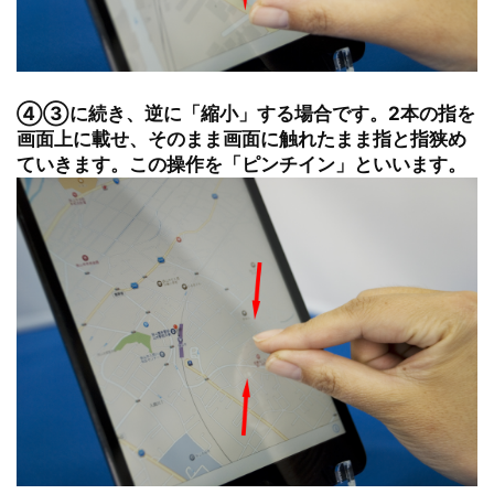
④③に続き、逆に「縮小」する場合です。2本の指を
画面上に載せ、そのまま画面に触れたまま指と指狭め
ていきます。この操作を「ピンチイン」といいます。