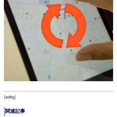
[ad#g]
関連記事