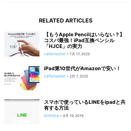
RELATED ARTICLES
【もうApple Pencilはいらない？】
コスパ最強！iPad互換ペンシル
「HJCE」の実力
cafemaster
-
7月 17, 2025
iPad第10世代がAmazonで安い！
cafemaster
-
2月 7, 2025
スマホで使っているLINEをipadと共
有する方法
dminica
-
4月 19, 2019