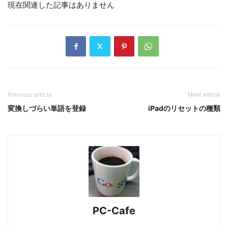
現在関連した記事はありません
Previous article
Next article
変換しづらい単語を登録
iPadのリセットの種類
PC-Cafe