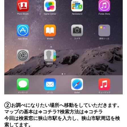
②お調べになりたい場所へ移動をしていただきます。
マップの基本は⇒
コチラ
?検索方法は⇒
コチラ
今回は検索窓に狭山市駅を入力し、狭山市駅周辺を検
索してます。