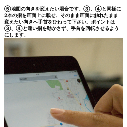
⑤地図の向きを変えたい場合です。③、④と同様に
2本の指を画面上に載せ、そのまま画面に触れたまま
変えたい向きへ手首をひねって下さい。ポイントは
③、④と違い指を動かさず、手首を回転させるよう
にします。