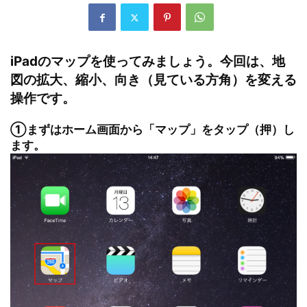
iPadのマップを使ってみましょう。今回は、地
図の拡大、縮小、向き（見ている方角）を変える
操作です。
①まずはホーム画面から「マップ」をタップ（押）し
ます。