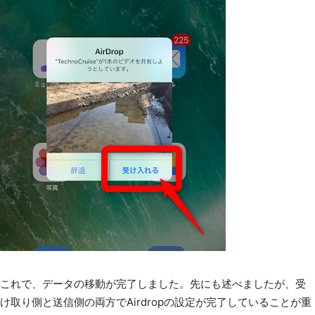
これで、データの移動が完了しました。先にも述べましたが、受
け取り側と送信側の両方でAirdropの設定が完了していることが重