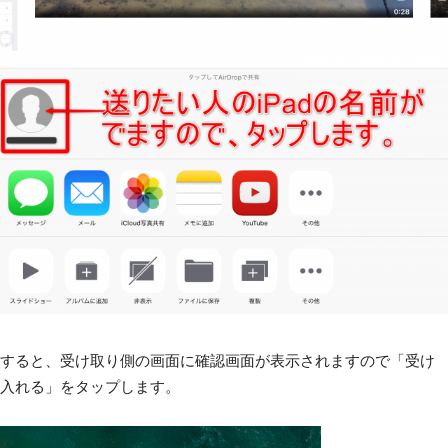
すると、受け取り側の画面に確認画面が表示されますので「受け
入れる」をタップします。