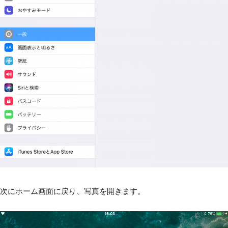
次にホーム画面に戻り、写真を開きます。