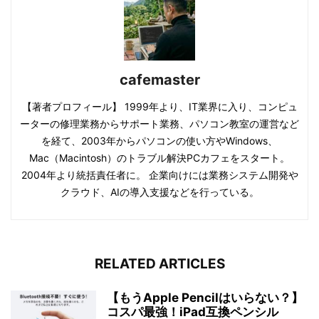
cafemaster
【著者プロフィール】 1999年より、IT業界に入り、コンピュ
ーターの修理業務からサポート業務、パソコン教室の運営など
を経て、2003年からパソコンの使い方やWindows、
Mac（Macintosh）のトラブル解決PCカフェをスタート。
2004年より統括責任者に。 企業向けには業務システム開発や
クラウド、AIの導入支援などを行っている。
RELATED ARTICLES
【もうApple Pencilはいらない？】
コスパ最強！iPad互換ペンシル