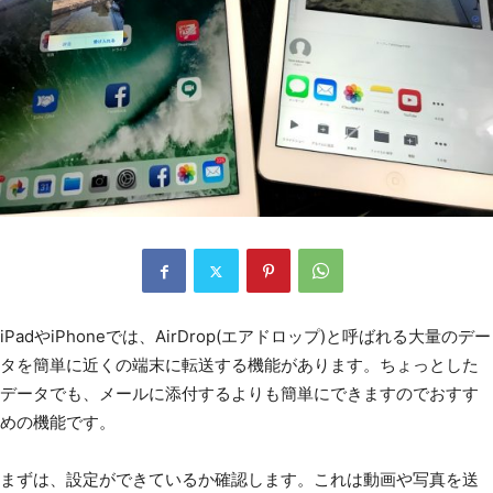
iPadやiPhoneでは、AirDrop(エアドロップ)と呼ばれる大量のデー
タを簡単に近くの端末に転送する機能があります。ちょっとした
データでも、メールに添付するよりも簡単にできますのでおすす
めの機能です。
まずは、設定ができているか確認します。これは動画や写真を送