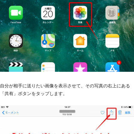
自分が相手に送りたい画像を表示させて、その写真の右上にある
「共有」ボタンをタップします。