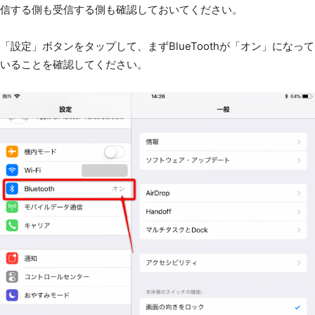
信する側も受信する側も確認しておいてください。
「設定」ボタンをタップして、まずBlueToothが「オン」になって
いることを確認してください。