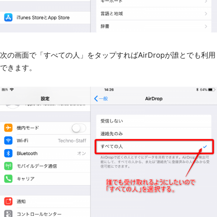
次の画面で「すべての人」をタップすればAirDropが誰とでも利用
できます。