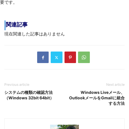
要です。
関連記事
現在関連した記事はありません
Previous article
Next article
システムの種類の確認方法
Windows Liveメール、
（Windows 32bit 64bit）
OutlookメールをGmailに統合
する方法