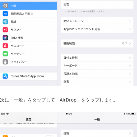
次に「一般」をタップして「AirDrop」をタップします。