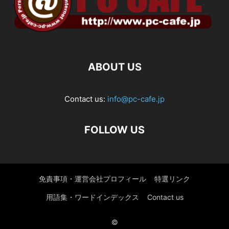
ABOUT US
Contact us:
info@pc-cafe.jp
FOLLOW US
免責事項・運営会社プロフィール
特選リンク
用語集・ワードインデックス
Contact us
©