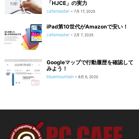
「HJCE」の実力
cafemaster
-
7月 17, 2025
iPad第10世代がAmazonで安い！
cafemaster
-
2月 7, 2025
Googleマップで行動履歴を確認して
みよう！
bluemountain
-
8月 6, 2020