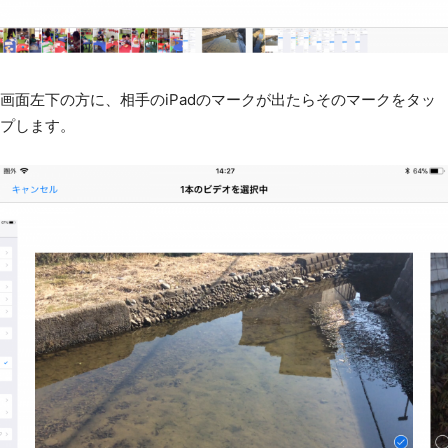
画面左下の方に、相手のiPadのマークが出たらそのマークをタッ
プします。