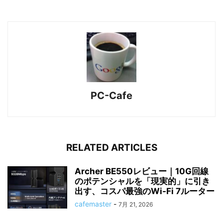
PC-Cafe
RELATED ARTICLES
Archer BE550レビュー｜10G回線
のポテンシャルを「現実的」に引き
出す、コスパ最強のWi-Fi 7ルーター
cafemaster
-
7月 21, 2026