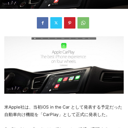
米Apple社は、当初iOS in the Car として発表する予定だった
自動車向け機能を「CarPlay」として正式に発表した。