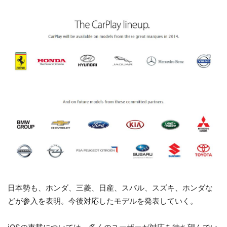
日本勢も、ホンダ、三菱、日産、スバル、スズキ、ホンダな
どが参入を表明。今後対応したモデルを発表していく。