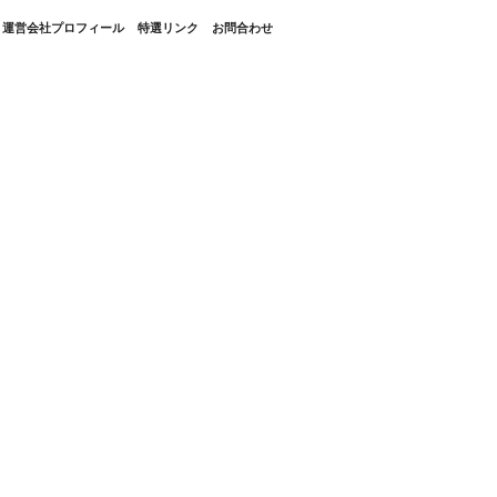
・運営会社プロフィール
特選リンク
お問合わせ