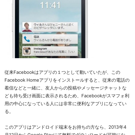
従来Facebookはアプリの１つとして動いていたが、この
Facebook Homeアプリをインストールすると、従来の電話の
着信などと一緒に、友人からの投稿やメッセージチャットな
ども待ち受け画面に表示されるため、Facebookがスマフォ利
用の中心になっている人には非常に便利なアプリになってい
る。
このアプリはアンドロイド端末をお持ちの方なら、2013年4
月12日からGoogle Playにて無料でダウンロードが可能にな