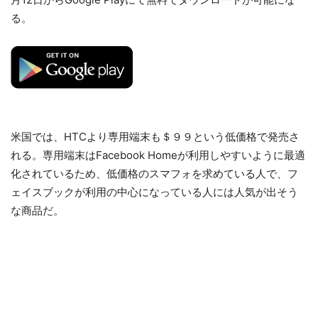
る。
米国では、HTCより専用端末も＄９９という低価格で発売さ
れる。専用端末はFacebook Homeが利用しやすいように最適
化されているため、低価格のスマフォを求めている人で、フ
ェイスブックが利用の中心になっている人には人気が出そう
な商品だ。