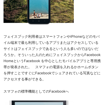
フェイスブック利用者はスマートフォンやiPhoneなどのモバ
イル端末で最も利用しているアプリまたはアクセスしている
サイトはフェイスブックであるという人も多いのではないだ
ろうか。そういった人のためにフェイスブックからFacebook
HomeというFacebook を中心としたモバイルアプリと専用携
帯が発表された。 スマフォの電源を入れるかホームボタン
を押すことですぐにFacebookでシェアされている写真などに
アクセスする事ができる。
スマフォの標準機能としてのFacebookへ