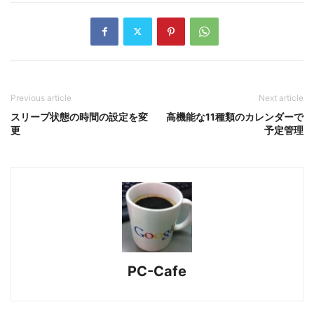
Previous article
Next article
スリープ状態の時間の設定を変
高機能な11種類のカレンダーで
更
予定管理
PC-Cafe