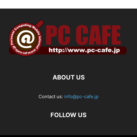
ABOUT US
Contact us:
info@pc-cafe.jp
FOLLOW US