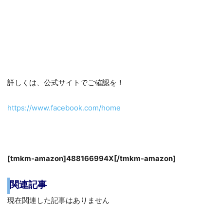
詳しくは、公式サイトでご確認を！
https://www.facebook.com/home
[tmkm-amazon]488166994X[/tmkm-amazon]
関連記事
現在関連した記事はありません