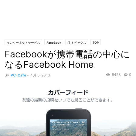
インターネットサービス
FaceBook
IT トピックス
TOP
Facebookが携帯電話の中心に
なるFacebook Home
6423
0
By
PC-Cafe
-
4月 6, 2013