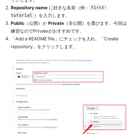
Repository name
に好きな名前（例：
first-
tutorial
）を入力します。
Public
（公開）か
Private
（非公開）を選びます。今回は
練習なのでPrivateがおすすめです。
「Add a README file」にチェックを入れ、「Create
repository」をクリックします。