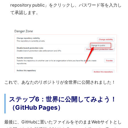
repository public」をクリックし、パスワード等を入力し
て承認します。
これで、あなたのリポジトリが全世界に公開されました！
ステップ6：世界に公開してみよう！
（GitHub Pages）
最後に、GitHubに置いたファイルをそのままWebサイトとし