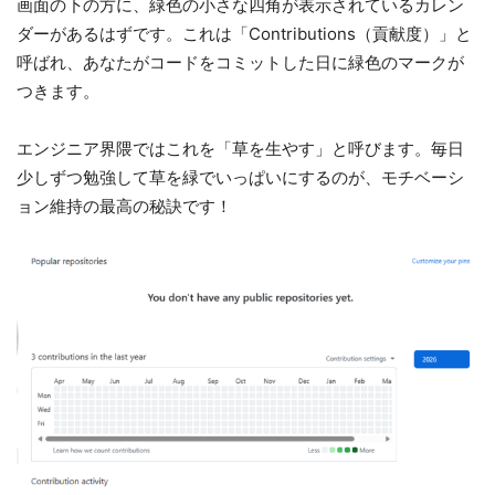
画面の下の方に、緑色の小さな四角が表示されているカレン
ダーがあるはずです。これは「Contributions（貢献度）」と
呼ばれ、あなたがコードをコミットした日に緑色のマークが
つきます。
エンジニア界隈ではこれを「草を生やす」と呼びます。毎日
少しずつ勉強して草を緑でいっぱいにするのが、モチベーシ
ョン維持の最高の秘訣です！