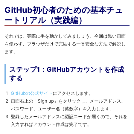
GitHub初心者のための基本チュ
ートリアル（実践編）
それでは、実際に手を動かしてみましょう。今回は黒い画面
を使わず、ブラウザだけで完結する一番安全な方法で解説し
ます。
ステップ1：GitHubアカウントを作成
する
GitHubの公式サイト
にアクセスします。
画面右上の「Sign up」をクリックし、メールアドレス、
パスワード、ユーザー名（英数字）を入力します。
登録したメールアドレスに認証コードが届くので、それを
入力すればアカウント作成は完了です。