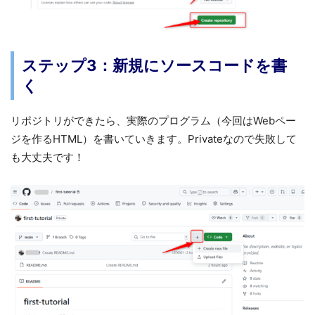
ステップ3：新規にソースコードを書
く
リポジトリができたら、実際のプログラム（今回はWebペー
ジを作るHTML）を書いていきます。Privateなので失敗して
も大丈夫です！