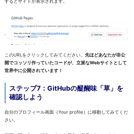
するとサイトが表示されます。
このURLをクリックしてみてください。
先ほどあなたが非公
開でコッソリ作っていたコードが、立派なWebサイトとして
世界中に公開されています！
ステップ7：GitHubの醍醐味「草」を
確認しよう
自分のプロフィール画面（Your profile）に移動してみてくだ
さい。