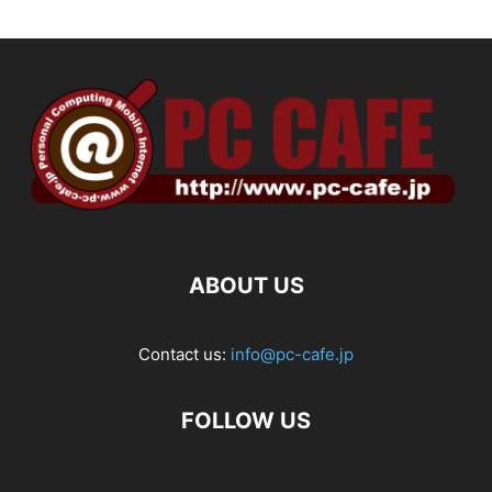
ABOUT US
Contact us:
info@pc-cafe.jp
FOLLOW US