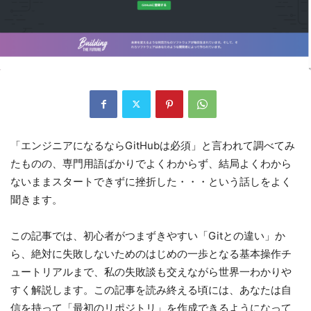
「エンジニアになるならGitHubは必須」と言われて調べてみ
たものの、専門用語ばかりでよくわからず、結局よくわから
ないままスタートできずに挫折した・・・という話しをよく
聞きます。
この記事では、初心者がつまずきやすい「Gitとの違い」か
ら、絶対に失敗しないためのはじめの一歩となる基本操作チ
ュートリアルまで、私の失敗談も交えながら世界一わかりや
すく解説します。この記事を読み終える頃には、あなたは自
信を持って「最初のリポジトリ」を作成できるようになって