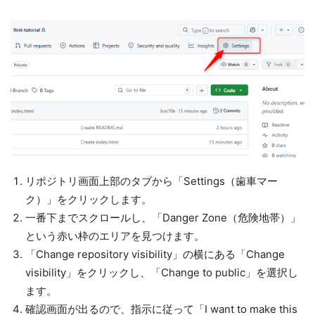
リポジトリ画面上部のタブから「Settings（歯車マー
ク）」をクリックします。
一番下までスクロールし、「Danger Zone（危険地帯）」
という赤い枠のエリアを見つけます。
「Change repository visibility」の横にある「Change
visibility」をクリックし、「Change to public」を選択し
ます。
確認画面が出るので、指示に従って「I want to make this