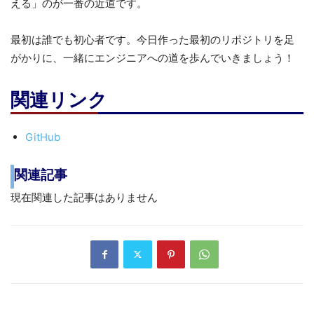
える」のが一番の近道です。
最初は誰でも初心者です。今日作った最初のリポジトリを足
がかりに、一緒にエンジニアへの道を歩んでいきましょう！
関連リンク
GitHub
関連記事
現在関連した記事はありません