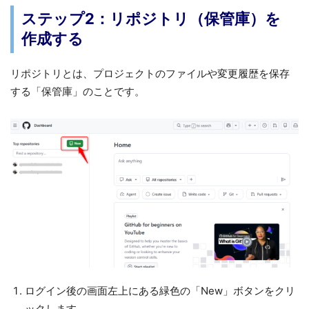
ステップ2：リポジトリ（保管庫）を
作成する
リポジトリとは、プロジェクトのファイルや変更履歴を保存
する「保管庫」のことです。
ログイン後の画面左上にある緑色の「New」ボタンをクリ
ックします。