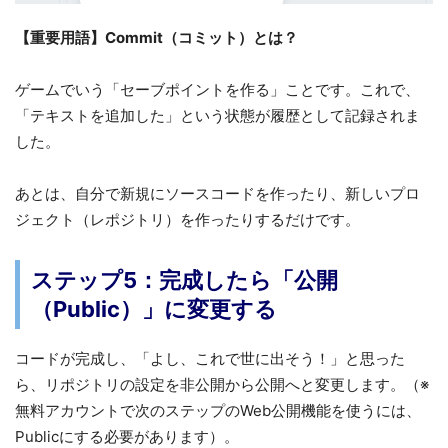
【重要用語】Commit（コミット）とは？
ゲームでいう「セーブポイントを作る」ことです。これで、
「テキストを追加した」という状態が履歴として記録されま
した。
あとは、自分で新規にソースコードを作ったり、新しいプロ
ジェクト（レポジトリ）を作ったりするだけです。
ステップ5：完成したら「公開
（Public）」に変更する
コードが完成し、「よし、これで世に出そう！」と思った
ら、リポジトリの設定を非公開から公開へと変更します。（※
無料アカウントで次のステップのWeb公開機能を使うには、
Publicにする必要があります）。