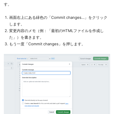
す。
画面右上にある緑色の「Commit changes…」をクリック
します。
変更内容のメモ（例：「最初のHTMLファイルを作成し
た」）を書きます。
もう一度「Commit changes」を押します。