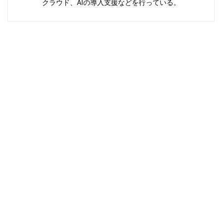
クラウド、AIの導入支援などを行っている。