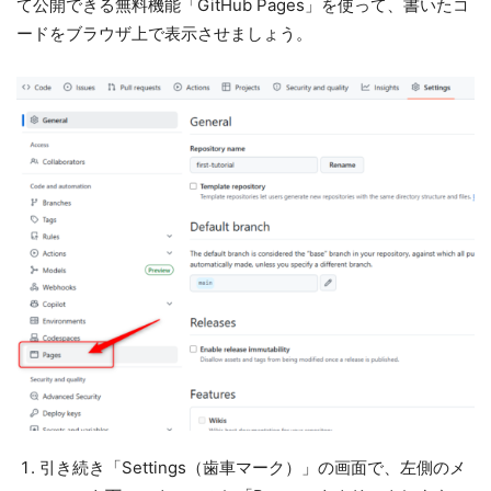
て公開できる無料機能「GitHub Pages」を使って、書いたコ
ードをブラウザ上で表示させましょう。
引き続き「Settings（歯車マーク）」の画面で、左側のメ