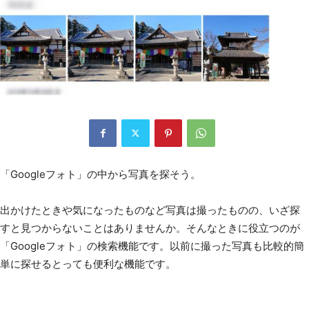
「Googleフォト」の中から写真を探そう。
出かけたときや気になったものなど写真は撮ったものの、いざ探
すと見つからないことはありませんか。そんなときに役立つのが
「Googleフォト」の検索機能です。以前に撮った写真も比較的簡
単に探せるとっても便利な機能です。