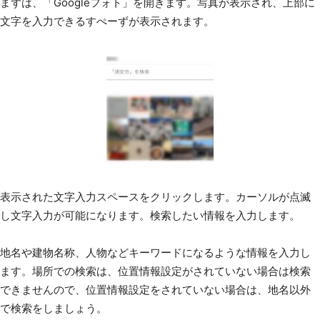
まずは、「Googleフォト」を開きます。写真が表示され、上部に
文字を入力できるすぺーずが表示されます。
表示された文字入力スペースをクリックします。カーソルが点滅
し文字入力が可能になります。検索したい情報を入力します。
地名や建物名称、人物などキーワードになるような情報を入力し
ます。場所での検索は、位置情報設定がされていない場合は検索
できませんので、位置情報設定をされていない場合は、地名以外
で検索をしましょう。