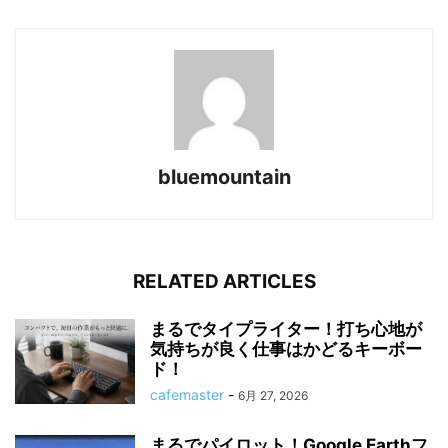
bluemountain
RELATED ARTICLES
まるでタイプライター！打ち心地が
気持ちが良く仕事はかどるキーボー
ド！
cafemaster
-
6月 27, 2026
まるでパイロット！Google Earthフ