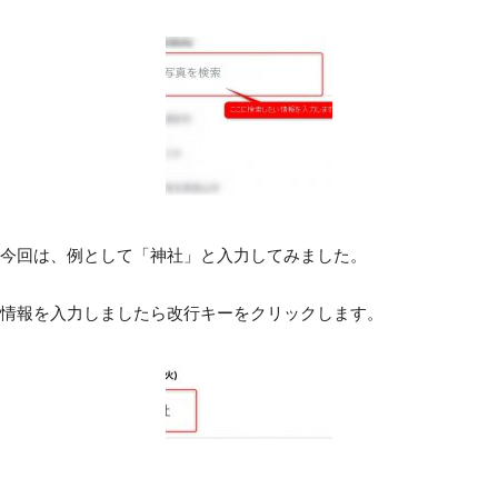
今回は、例として「神社」と入力してみました。
情報を入力しましたら改行キーをクリックします。