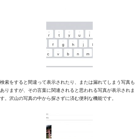
検索をすると間違って表示されたり、または漏れてしまう写真も
ありますが、その言葉に関連されると思われる写真が表示されま
す。沢山の写真の中から探さずに済む便利な機能です。