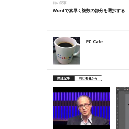
前の記事
Wordで素早く複数の部分を選択する
PC-Cafe
関連記事
同じ著者から