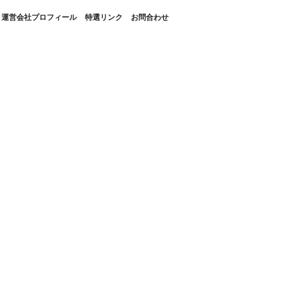
・運営会社プロフィール
特選リンク
お問合わせ