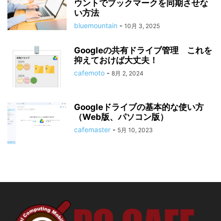
ウントでブックマークを同期させな
い方法
bluemountain
-
10月 3, 2025
Googleの共有ドライブ管理 これを
抑えておけば大丈夫！
cafemoto
-
8月 2, 2024
Googleドライブの基本的な使い方
（Web版、パソコン版）
cafemaster
-
5月 10, 2023