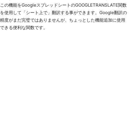
この機能をGoogleスプレッドシートのGOOGLETRANSLATE関数
を使用して「シート上で」翻訳する事ができます。Google翻訳の
精度がまだ完璧ではありませんが、ちょっとした機能追加に使用
できる便利な関数です。