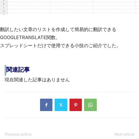
翻訳したい文章のリストを作成して簡易的に翻訳できる
GOOGLETRANSLATE関数。
スプレッドシートだけで使用できる小技のご紹介でした。
関連記事
現在関連した記事はありません
Previous article
Next article