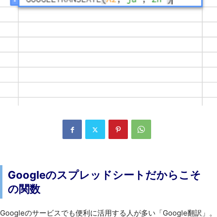
Googleのスプレッドシートだからこそ
の関数
Googleのサービスでも便利に活用する人が多い「Google翻訳」。