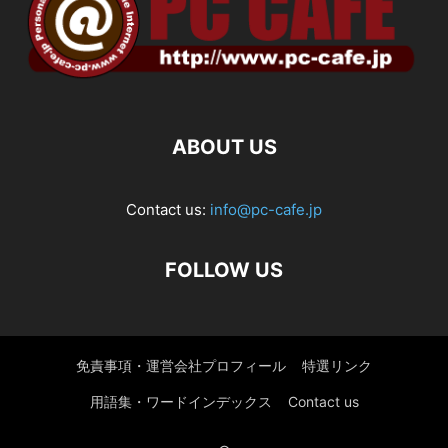
ABOUT US
Contact us:
info@pc-cafe.jp
FOLLOW US
免責事項・運営会社プロフィール
特選リンク
用語集・ワードインデックス
Contact us