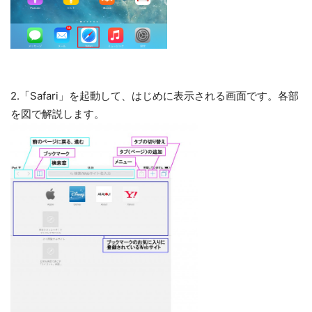
2.「Safari」を起動して、はじめに表示される画面です。各部
を図で解説します。