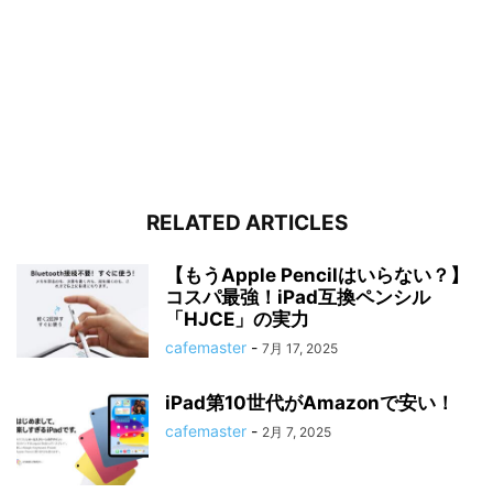
RELATED ARTICLES
【もうApple Pencilはいらない？】
コスパ最強！iPad互換ペンシル
「HJCE」の実力
cafemaster
-
7月 17, 2025
iPad第10世代がAmazonで安い！
cafemaster
-
2月 7, 2025