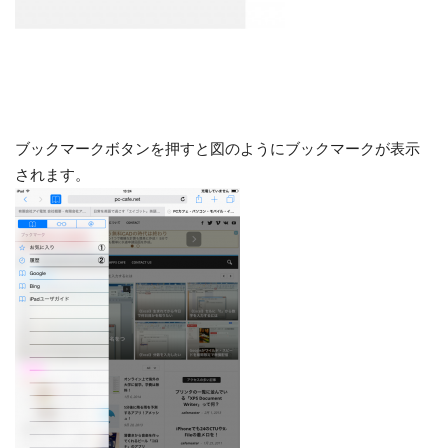
ブックマークボタンを押すと図のようにブックマークが表示
されます。