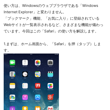
使い方は、Windowsのウェブブラウザである「Windows
Internet Explorer」と変わりません。
「ブックマーク」機能、「お気に入り」に登録されている
Webサイトが一覧表示されるなど、さまざまな機能が備わっ
ています。今回はこの「Safari」の使い方を解説します。
1.まずは、ホーム画面から、「Safari」を押（タップ）しま
す。