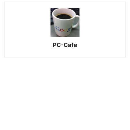
PC-Cafe