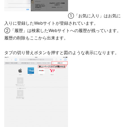
①「お気に入り」はお気に
入りに登録したWebサイトが登録されています。
②「履歴」は検索したWebサイトへの履歴が残っています。
履歴の削除もここから出来ます。
タブの切り替えボタンを押すと図のような表示になります。