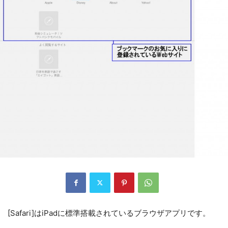
[Safari]はiPadに標準搭載されているブラウザアプリです。