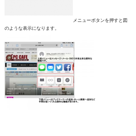
メニューボタンを押すと図
のような表示になります。