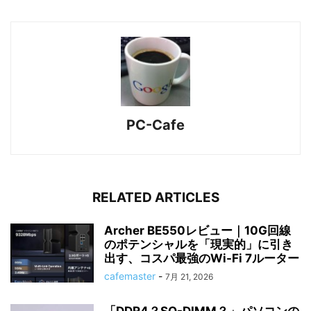
PC-Cafe
RELATED ARTICLES
Archer BE550レビュー｜10G回線
のポテンシャルを「現実的」に引き
出す、コスパ最強のWi-Fi 7ルーター
cafemaster
-
7月 21, 2026
「DDR4？SO-DIMM？」パソコンの