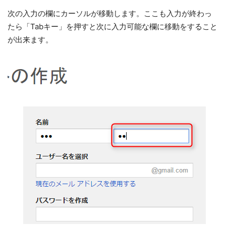
次の入力の欄にカーソルが移動します。ここも入力が終わっ
たら「Tabキー」を押すと次に入力可能な欄に移動をすること
が出来ます。