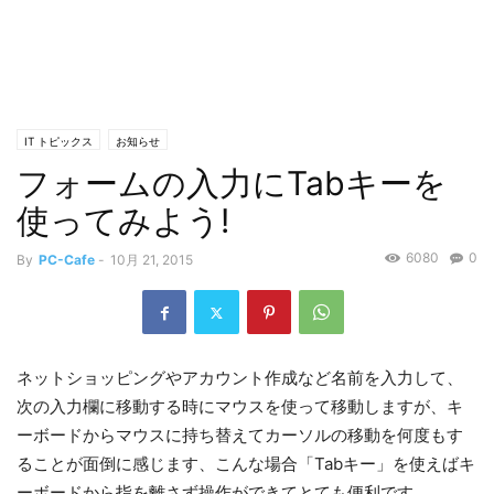
IT トピックス
お知らせ
フォームの入力にTabキーを
使ってみよう!
6080
0
By
PC-Cafe
-
10月 21, 2015
ネットショッピングやアカウント作成など名前を入力して、
次の入力欄に移動する時にマウスを使って移動しますが、キ
ーボードからマウスに持ち替えてカーソルの移動を何度もす
ることが面倒に感じます、こんな場合「Tabキー」を使えばキ
ーボードから指を離さず操作ができてとても便利です。