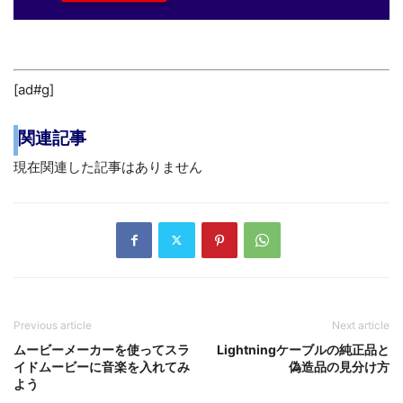
[ad#g]
関連記事
現在関連した記事はありません
Previous article
Next article
ムービーメーカーを使ってスラ
Lightningケーブルの純正品と
イドムービーに音楽を入れてみ
偽造品の見分け方
よう