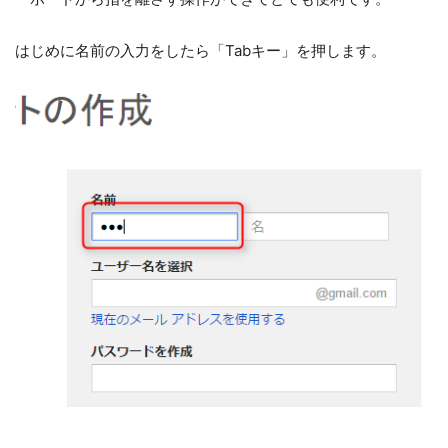
はじめに名前の入力をしたら「Tabキー」を押します。