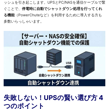
ッシュを引き起こします。UPSとPC/NASを通信ケーブルで繋
ぐことで、
停電時に自動でシャットダウン処理を行ってくれ
る機能
（PowerChuteなど）を利用するために導入する方も
多数いらっしゃいます。
失敗しない！UPSの賢い選び方 4
つのポイント