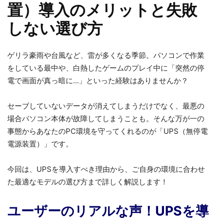
置）導入のメリットと失敗
しない選び方
ゲリラ豪雨や台風など、雷が多くなる季節。パソコンで作業
をしている最中や、白熱したゲームのプレイ中に「突然の停
電で画面が真っ暗に…」といった経験はありませんか？
セーブしていないデータが消えてしまうだけでなく、最悪の
場合パソコン本体が故障してしまうことも。そんな万が一の
事態からあなたのPC環境を守ってくれるのが「UPS（無停電
電源装置）」です。
今回は、UPSを導入すべき理由から、ご自身の環境に合わせ
た最適なモデルの選び方まで詳しく解説します！
ユーザーのリアルな声！UPSを導