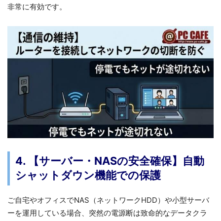
非常に有効です。
4. 【サーバー・NASの安全確保】自動
シャットダウン機能での保護
ご自宅やオフィスでNAS（ネットワークHDD）や小型サーバ
ーを運用している場合、突然の電源断は致命的なデータクラ