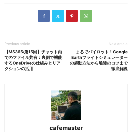
Previous article
Next article
【MS365:第15回】チャット内
まるでパイロット！Google
でのファイル共有：裏側で機能
Earthフライトシミュレーター
するOneDriveの仕組みとリア
の起動方法から離陸のコツまで
クションの活用
徹底解説
cafemaster