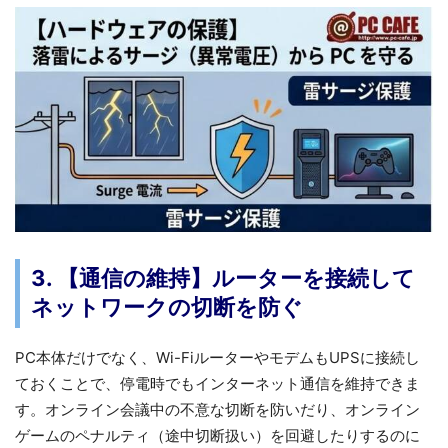
3. 【通信の維持】ルーターを接続して
ネットワークの切断を防ぐ
PC本体だけでなく、Wi-FiルーターやモデムもUPSに接続し
ておくことで、停電時でもインターネット通信を維持できま
す。オンライン会議中の不意な切断を防いだり、オンライン
ゲームのペナルティ（途中切断扱い）を回避したりするのに