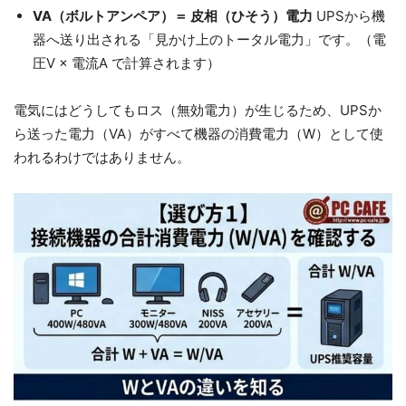
VA（ボルトアンペア）＝ 皮相（ひそう）電力
UPSから機
器へ送り出される「見かけ上のトータル電力」です。（電
圧V × 電流A で計算されます）
電気にはどうしてもロス（無効電力）が生じるため、UPSか
ら送った電力（VA）がすべて機器の消費電力（W）として使
われるわけではありません。