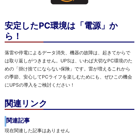
安定したPC環境は「電源」か
ら！
落雷や停電によるデータ消失、機器の故障は、起きてからで
は取り返しがつきません。UPSは、いわば大切なPC環境のた
めの「掛け捨てにならない保険」です。雷が増えるこれから
の季節、安心してPCライフを楽しむためにも、ぜひこの機会
にUPSの導入をご検討ください！
関連リンク
関連記事
現在関連した記事はありません