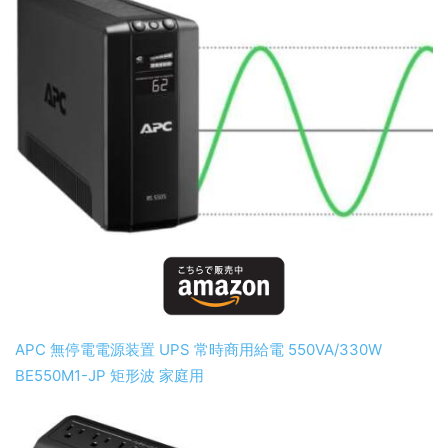
APC 無停電電源装置 UPS 常時商用給電 550VA/330W
BE550M1-JP 矩形波 家庭用