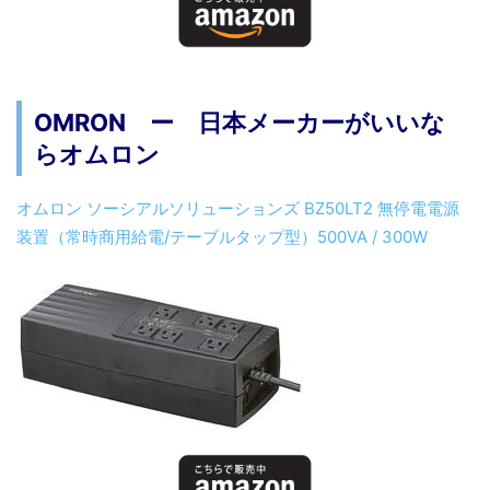
OMRON ー 日本メーカーがいいな
らオムロン
オムロン ソーシアルソリューションズ BZ50LT2 無停電電源
装置（常時商用給電/テーブルタップ型）500VA / 300W