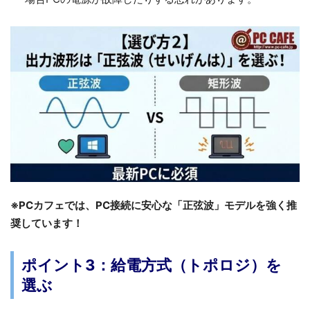
※PCカフェでは、PC接続に安心な「正弦波」モデルを強く推
奨しています！
ポイント3：給電方式（トポロジ）を
選ぶ