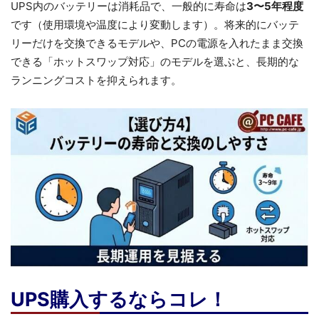
UPS内のバッテリーは消耗品で、一般的に寿命は
3〜5年程度
です（使用環境や温度により変動します）。将来的にバッテ
リーだけを交換できるモデルや、PCの電源を入れたまま交換
できる「ホットスワップ対応」のモデルを選ぶと、長期的な
ランニングコストを抑えられます。
UPS購入するならコレ！