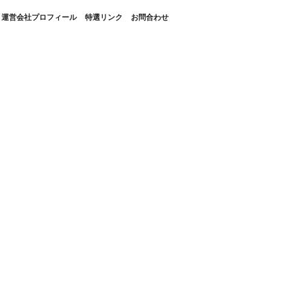
・運営会社プロフィール
特選リンク
お問合わせ