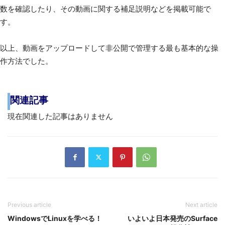
数を確認したり、その動画に関する補足説明などを掲載可能で
す。
以上、動画をアップロードして非公開で管理する最も基本的な操
作方法でした。
関連記事
現在関連した記事はありません
Previous article
Next article
WindowsでLinuxを学べる！
いよいよ日本発売のSurface