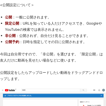
<公開設定について＞
公開
：一般に公開されます。
限定公開
：URLを知っている人だけアクセスでき、Googleや
YouTubeの検索では表示されません。
非公開
：公開されず、自分だけ見ることができます。
公開予約
：日時を指定してその日に公開されます。
今回は自分用ですので、「非公開」を選びます。「限定公開」は
友人だけに動画を見せたい場合などに使います。
公開設定をしたらアップロードしたい動画をドラッグアンドドロ
ップします。