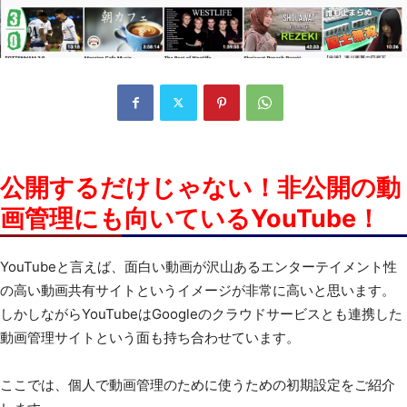
公開するだけじゃない！非公開の動
画管理にも向いているYouTube！
YouTubeと言えば、面白い動画が沢山あるエンターテイメント性
の高い動画共有サイトというイメージが非常に高いと思います。
しかしながらYouTubeはGoogleのクラウドサービスとも連携した
動画管理サイトという面も持ち合わせています。
ここでは、個人で動画管理のために使うための初期設定をご紹介