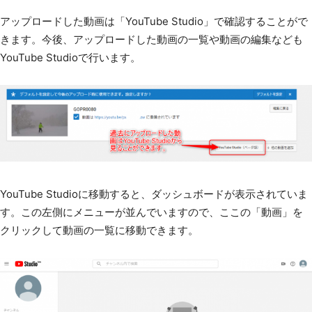
アップロードした動画は「YouTube Studio」で確認することがで
きます。今後、アップロードした動画の一覧や動画の編集なども
YouTube Studioで行います。
YouTube Studioに移動すると、ダッシュボードが表示されていま
す。この左側にメニューが並んでいますので、ここの「動画」を
クリックして動画の一覧に移動できます。