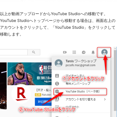
以上が動画アップロードからYouTube Studioへの移動です。
YouTube Studioへトップページから移動する場合は、画面右上の
アカウントをクリックして、「YouTube Studio」をクリックして
移動します。