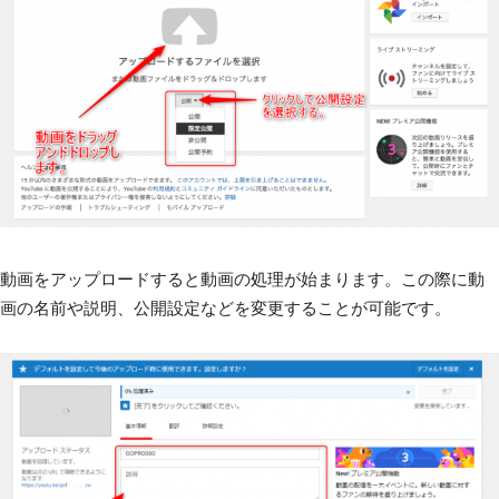
動画をアップロードすると動画の処理が始まります。この際に動
画の名前や説明、公開設定などを変更することが可能です。