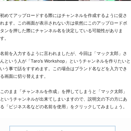
初めてアップロードする際にはチャンネルを作成するように促さ
れます。この画面が表示されない方は依然にこのアップロードボ
タンを押した際にチャンネル名を決定している可能性がありま
す。
名前を入力するように言われましたが、今回は「マック太郎」さ
んという人が「Taro’s Workshop」というチャンネルを作りたいと
いう事で話をすすめます。この場合はブランド名などを入力でき
る画面に切り替えます。
このまま「チャンネルを作成」を押してしまうと「マック太郎」
というチャンネルが出来てしまいますので、説明文の下の方にあ
る「ビジネス名などの名前を使用」をクリックしてみましょう。