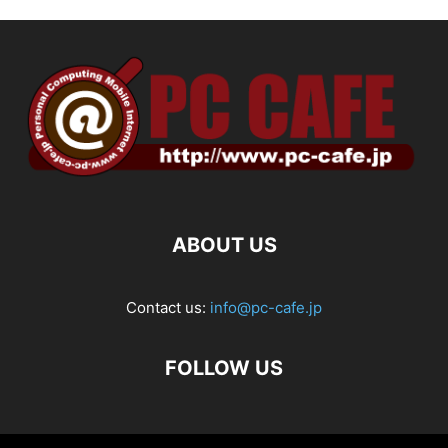
ABOUT US
Contact us:
info@pc-cafe.jp
FOLLOW US