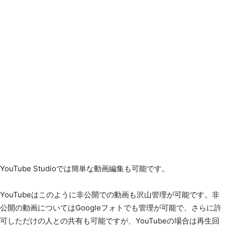
YouTube Studioでは簡単な動画編集も可能です。
YouTubeはこのように非公開での動画も沢山管理が可能です。非
公開の動画についてはGoogleフォトでも管理が可能で、さらに許
可しただけの人との共有も可能ですが、YouTubeの場合は再生回