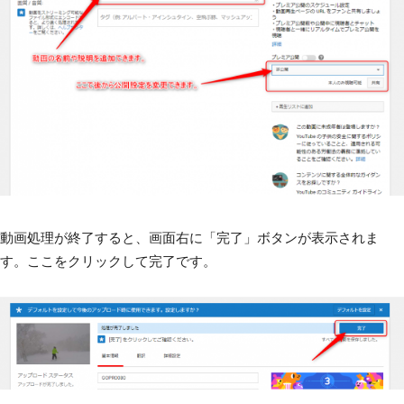
動画処理が終了すると、画面右に「完了」ボタンが表示されま
す。ここをクリックして完了です。