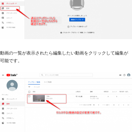
動画の一覧が表示されたら編集したい動画をクリックして編集が
可能です。