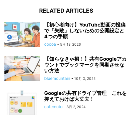
RELATED ARTICLES
【初心者向け】YouTube動画の投稿
で「失敗」しないための公開設定と
4つの手順
cocoa
-
5月 18, 2026
【知らなきゃ損！】共有Googleアカ
ウントでブックマークを同期させな
い方法
bluemountain
-
10月 3, 2025
Googleの共有ドライブ管理 これを
抑えておけば大丈夫！
cafemoto
-
8月 2, 2024