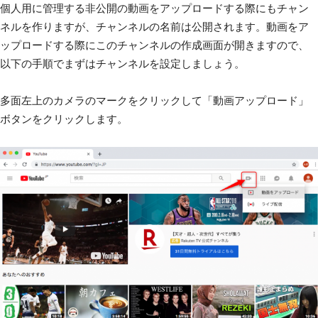
個人用に管理する非公開の動画をアップロードする際にもチャン
ネルを作りますが、チャンネルの名前は公開されます。動画をア
ップロードする際にこのチャンネルの作成画面が開きますので、
以下の手順でまずはチャンネルを設定しましょう。
多面左上のカメラのマークをクリックして「動画アップロード」
ボタンをクリックします。