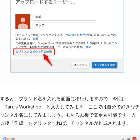
すると、ブランド名を入れる画面に移行しますので、今回は
「Taro’s Workshop」と入力してみます。ここでは自分で好きなチ
ャンネル名にしてみましょう。もちろん後で変更も可能です。入
力後「作成」をクリックすれば、チャンネルが作成されます。