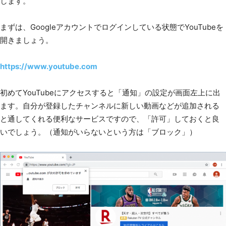
します。
まずは、Googleアカウントでログインしている状態でYouTubeを
開きましょう。
https://www.youtube.com
初めてYouTubeにアクセスすると「通知」の設定が画面左上に出
ます。自分が登録したチャンネルに新しい動画などが追加される
と通してくれる便利なサービスですので、「許可」しておくと良
いでしょう。（通知がいらないという方は「ブロック」）