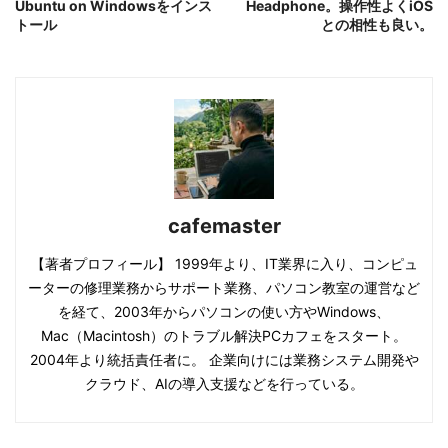
Ubuntu on Windowsをインス
Headphone。操作性よくiOS
トール
との相性も良い。
cafemaster
【著者プロフィール】 1999年より、IT業界に入り、コンピュ
ーターの修理業務からサポート業務、パソコン教室の運営など
を経て、2003年からパソコンの使い方やWindows、
Mac（Macintosh）のトラブル解決PCカフェをスタート。
2004年より統括責任者に。 企業向けには業務システム開発や
クラウド、AIの導入支援などを行っている。