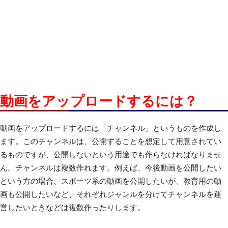
動画をアップロードするには？
動画をアップロードするには「チャンネル」というものを作成し
ます。このチャンネルは、公開することを想定して用意されてい
るものですが、公開しないという用途でも作らなければなりませ
ん。チャンネルは複数作れます。例えば、今後動画を公開したい
という方の場合、スポーツ系の動画を公開したいが、教育用の動
画も公開したいなど、それぞれジャンルを分けてチャンネルを運
営したいときなどは複数作ったりします。