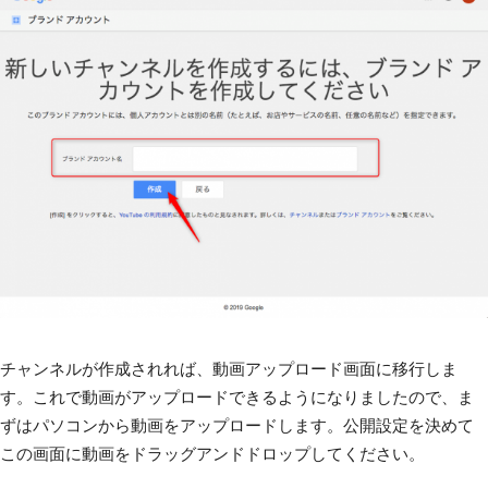
チャンネルが作成されれば、動画アップロード画面に移行しま
す。これで動画がアップロードできるようになりましたので、ま
ずはパソコンから動画をアップロードします。公開設定を決めて
この画面に動画をドラッグアンドドロップしてください。