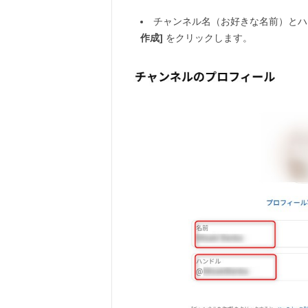
チャンネル名（お好きな名前）とハ
作成]
をクリックします。