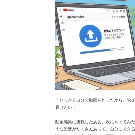
「せっかく自分で動画を作ったから、You
届けたい！」
動画編集に挑戦したあと、次にやってみたく
うな設定がたくさんあって、自分にでき