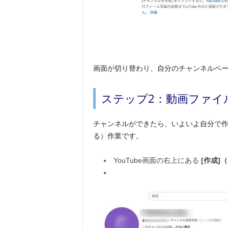
画面が切り替わり、自分のチャンネルペ
ステップ2：動画ファイ
チャンネルができたら、いよいよ自分で作っ
る）作業です。
YouTube画面の右上にある
[作成]