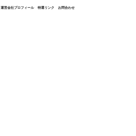
・運営会社プロフィール
特選リンク
お問合わせ