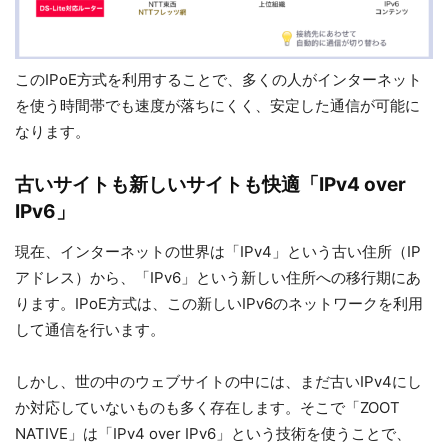
このIPoE方式を利用することで、多くの人がインターネット
を使う時間帯でも速度が落ちにくく、安定した通信が可能に
なります。
古いサイトも新しいサイトも快適「IPv4 over
IPv6」
現在、インターネットの世界は「IPv4」という古い住所（IP
アドレス）から、「IPv6」という新しい住所への移行期にあ
ります。IPoE方式は、この新しいIPv6のネットワークを利用
して通信を行います。
しかし、世の中のウェブサイトの中には、まだ古いIPv4にし
か対応していないものも多く存在します。そこで「ZOOT
NATIVE」は「IPv4 over IPv6」という技術を使うことで、