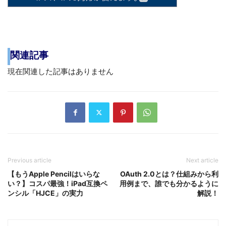
関連記事
現在関連した記事はありません
Previous article
Next article
【もうApple Pencilはいらな
OAuth 2.0とは？仕組みから利
い？】コスパ最強！iPad互換ペ
用例まで、誰でも分かるように
ンシル「HJCE」の実力
解説！