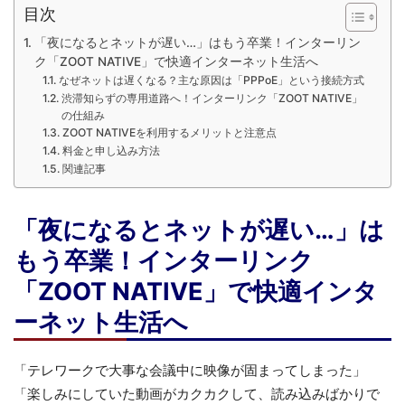
目次
「夜になるとネットが遅い…」はもう卒業！インターリン
ク「ZOOT NATIVE」で快適インターネット生活へ
なぜネットは遅くなる？主な原因は「PPPoE」という接続方式
渋滞知らずの専用道路へ！インターリンク「ZOOT NATIVE」
の仕組み
ZOOT NATIVEを利用するメリットと注意点
料金と申し込み方法
関連記事
「夜になるとネットが遅い…」は
もう卒業！インターリンク
「ZOOT NATIVE」で快適インタ
ーネット生活へ
「テレワークで大事な会議中に映像が固まってしまった」
「楽しみにしていた動画がカクカクして、読み込みばかりで