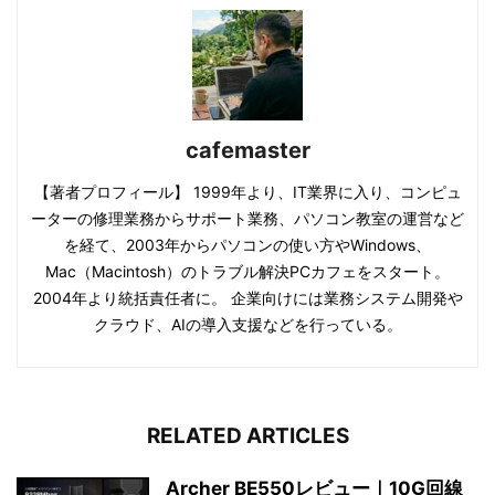
cafemaster
【著者プロフィール】 1999年より、IT業界に入り、コンピュ
ーターの修理業務からサポート業務、パソコン教室の運営など
を経て、2003年からパソコンの使い方やWindows、
Mac（Macintosh）のトラブル解決PCカフェをスタート。
2004年より統括責任者に。 企業向けには業務システム開発や
クラウド、AIの導入支援などを行っている。
RELATED ARTICLES
Archer BE550レビュー｜10G回線