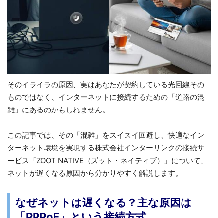
そのイライラの原因、実はあなたが契約している光回線その
ものではなく、インターネットに接続するための「道路の混
雑」にあるのかもしれません。
この記事では、その「混雑」をスイスイ回避し、快適なイン
ターネット環境を実現する株式会社インターリンクの接続サ
ービス「ZOOT NATIVE（ズット・ネイティブ）」について、
ネットが遅くなる原因から分かりやすく解説します。
なぜネットは遅くなる？主な原因は
「PPPoE」という接続方式