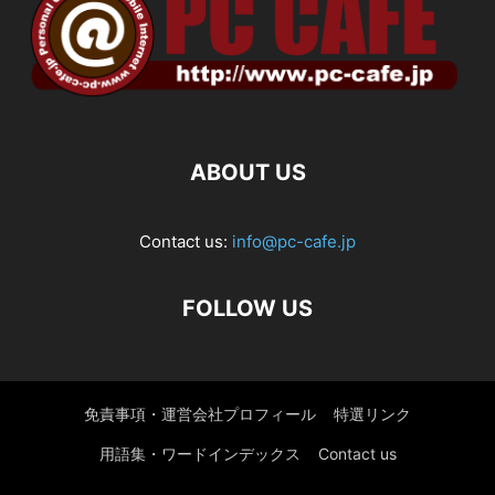
ABOUT US
Contact us:
info@pc-cafe.jp
FOLLOW US
免責事項・運営会社プロフィール
特選リンク
用語集・ワードインデックス
Contact us