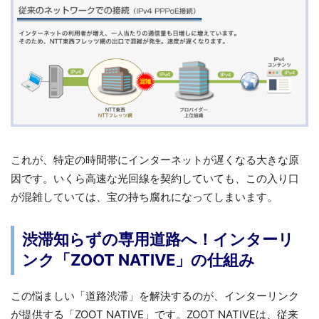
これが、特定の時間帯にインターネットが遅くなる大きな原
因です。いくら高速な光回線を契約していても、この入り口
が混雑していては、宝の持ち腐れになってしまいます。
渋滞知らずの専用道路へ！インターリ
ンク「ZOOT NATIVE」の仕組み
この悩ましい「道路渋滞」を解決するのが、インターリンク
が提供する「ZOOT NATIVE」です。ZOOT NATIVEは、従来