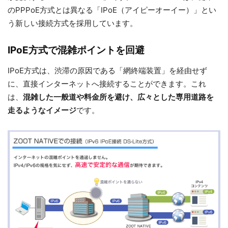
のPPPoE方式とは異なる「IPoE（アイピーオーイー）」とい
う新しい接続方式を採用しています。
IPoE方式で混雑ポイントを回避
IPoE方式は、渋滞の原因である「網終端装置」を経由せず
に、直接インターネットへ接続することができます。これ
は、
混雑した一般道や料金所を避け、広々とした専用道路を
走るようなイメージ
です。