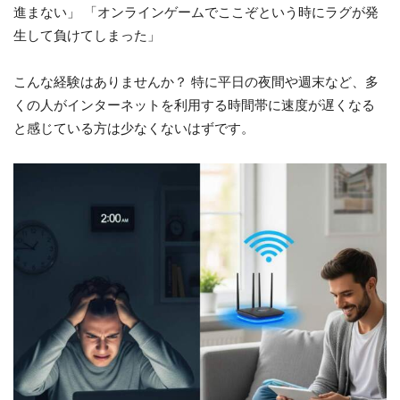
進まない」 「オンラインゲームでここぞという時にラグが発
生して負けてしまった」
こんな経験はありませんか？ 特に平日の夜間や週末など、多
くの人がインターネットを利用する時間帯に速度が遅くなる
と感じている方は少なくないはずです。