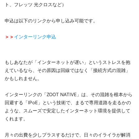
ト、フレッツ 光クロスなど）
申込は以下のリンクから申し込み可能です。
＞＞
インターリンク申込
もしあなたが「インターネットが遅い」というストレスを抱
えているなら、その原因は回線ではなく「接続方式の混雑」
かもしれません。
インターリンクの「ZOOT NATIVE」は、その混雑を根本から
回避する「IPoE」という技術で、まるで専用道路を走るかの
ような、スムーズで安定したインターネット環境を提供して
くれます。
月々の出費を少しプラスするだけで、日々のイライラが解消