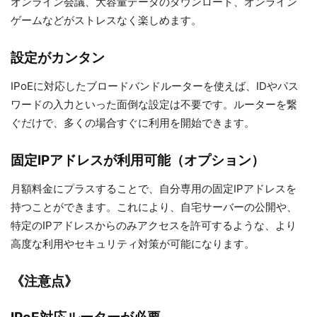
オンライン会議、大容量データのダウンロード、オンライン
ゲームなどがストレスなく楽しめます。
設定がカンタン
IPoEに対応したブロードバンドルーターを使えば、IDやパス
ワードの入力といった面倒な設定は不要です。ルーターを繋
ぐだけで、多くの場合すぐに利用を開始できます。
固定IPアドレスが利用可能（オプション）
月額料金にプラスすることで、自分専用の固定IPアドレスを
持つことができます。これにより、自宅サーバーの公開や、
特定のIPアドレスからのみアクセスを許可するような、より
高度な利用やセキュリティ対策が可能になります。
《注意点》