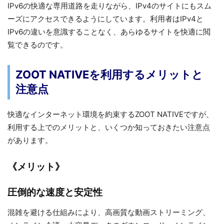
IPv6の快適な専用道路を走りながら、IPv4のサイトにもスム
ーズにアクセスできるようにしています。利用者はIPv4と
IPv6の違いを意識することなく、あらゆるサイトを快適に閲
覧できるのです。
ZOOT NATIVEを利用するメリットと
注意点
快適なインターネット環境を約束するZOOT NATIVEですが、
利用する上でのメリットと、いくつか知っておきたい注意点
があります。
《メリット》
圧倒的な速度と安定性
混雑を避ける仕組みにより、高画質な動画ストリーミング、