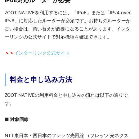
IPoE対応ルーターが必要
ZOOT NATIVEを利用するには、「IPoE」または「IPv4 over
IPv6」に対応したルーターが必須です。お持ちのルーターが
古い場合は、買い替えが必要になることがあります。インタ
ーリンクの公式サイトで対応機種を確認できます。
＞＞
インターリンク公式サイト
料金と申し込み方法
ZOOT NATIVEの利用料金と申し込みの流れは以下の通りで
す。
■ 対象回線
NTT東日本・西日本のフレッツ光回線 （フレッツ 光ネクス