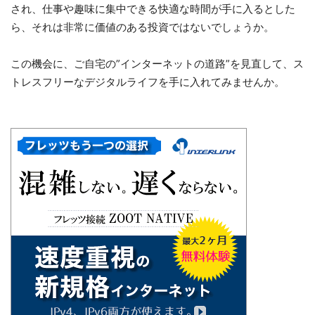
され、仕事や趣味に集中できる快適な時間が手に入るとした
ら、それは非常に価値のある投資ではないでしょうか。
この機会に、ご自宅の”インターネットの道路”を見直して、ス
トレスフリーなデジタルライフを手に入れてみませんか。