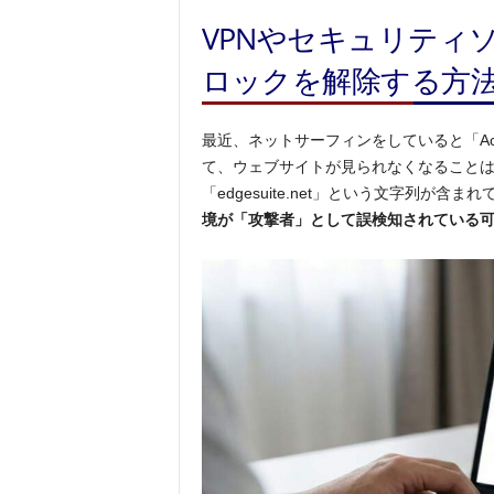
VPNやセキュリティソ
ロックを解除する方
最近、ネットサーフィンをしていると「Acc
て、ウェブサイトが見られなくなることはありま
「edgesuite.net」という文字列が
境が「攻撃者」として誤検知されている