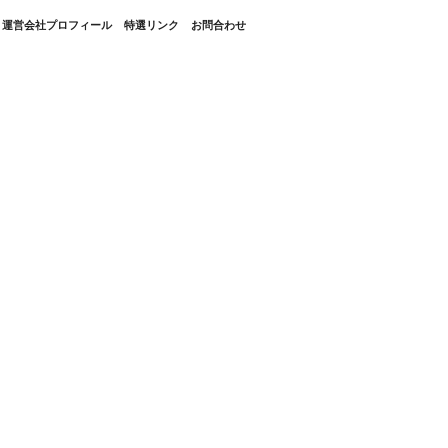
・運営会社プロフィール
特選リンク
お問合わせ