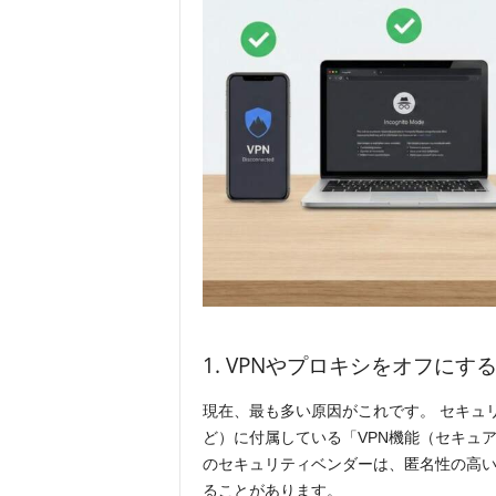
1. VPNやプロキシをオフにす
現在、最も多い原因がこれです。 セキュ
ど）に付属している「VPN機能（セキュア
のセキュリティベンダーは、匿名性の高い
ることがあります。