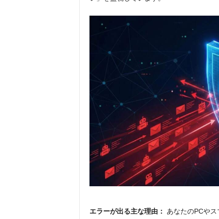
エラーが出る主な理由：
あなたのPCやス