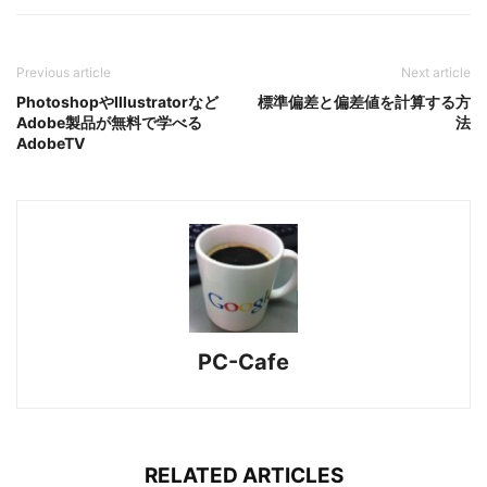
Previous article
Next article
PhotoshopやIllustratorなど
標準偏差と偏差値を計算する方
Adobe製品が無料で学べる
法
AdobeTV
PC-Cafe
RELATED ARTICLES