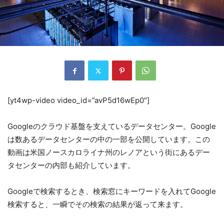
[yt4wp-video video_id=”avP5d16wEp0″]
Googleのクラウド基盤を支えているデータセンター。Google
は数あるデータセンターの中の一部を公開しています。この
動画は米国ノースカロライナ州のレノアという街にあるデー
タセンターの内部も紹介しています。
Googleで検索するとき、検索窓にキーワードを入れてGoogle
検索すると、一瞬でその検索の結果が返って来ます。