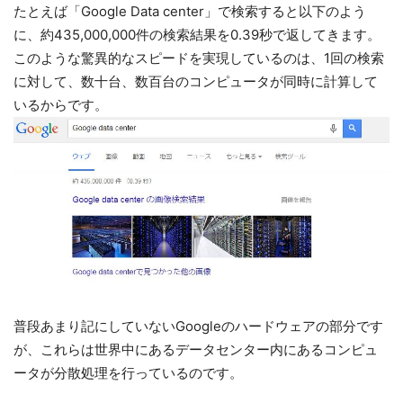
たとえば「Google Data center」で検索すると以下のよう
に、約435,000,000件の検索結果を0.39秒で返してきます。
このような驚異的なスピードを実現しているのは、1回の検索
に対して、数十台、数百台のコンピュータが同時に計算して
いるからです。
普段あまり記にしていないGoogleのハードウェアの部分です
が、これらは世界中にあるデータセンター内にあるコンピュ
ータが分散処理を行っているのです。