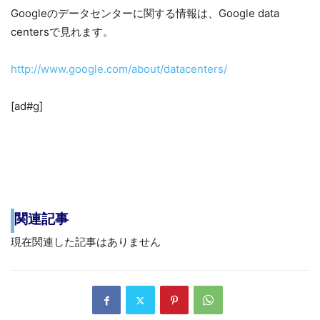
Googleのデータセンターに関する情報は、Google data
centersで見れます。
http://www.google.com/about/datacenters/
[ad#g]
関連記事
現在関連した記事はありません