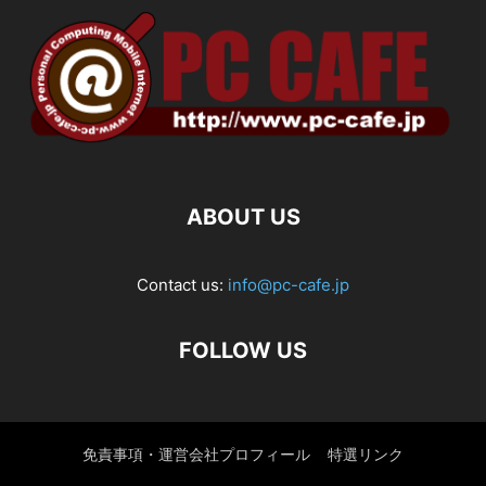
ABOUT US
Contact us:
info@pc-cafe.jp
FOLLOW US
免責事項・運営会社プロフィール
特選リンク