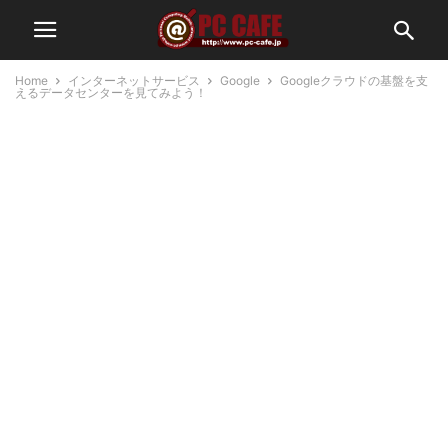
Home
インターネットサービス
Google
Googleクラウドの基盤を支
えるデータセンターを見てみよう！