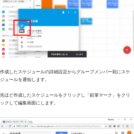
作成したスケジュールの詳細設定からグループメンバー宛にスケ
ジュールを通知します。
先ほど作成したスケジュールをクリックし「鉛筆マーク」をクリ
ックして編集画面にします。