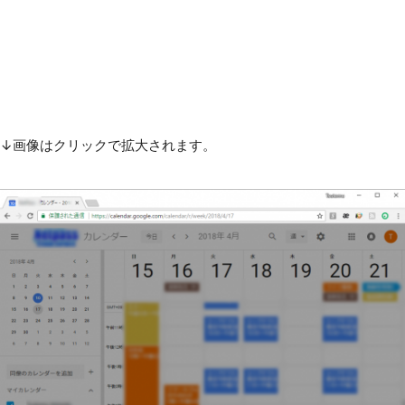
↓画像はクリックで拡大されます。