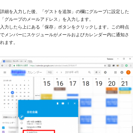
詳細を入力した後、「ゲストを追加」の欄にグループに設定した
「グループのメールアドレス」を入力します。
入力したら上にある「保存」ボタンをクリックします。この時点
でメンバーにスケジュールがメールおよびカレンダー内に通知さ
れます。