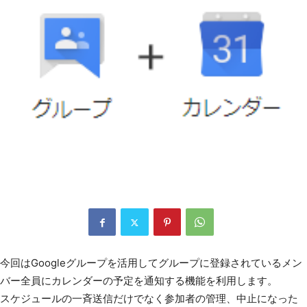
今回はGoogleグループを活用してグループに登録されているメン
バー全員にカレンダーの予定を通知する機能を利用します。
スケジュールの一斉送信だけでなく参加者の管理、中止になった