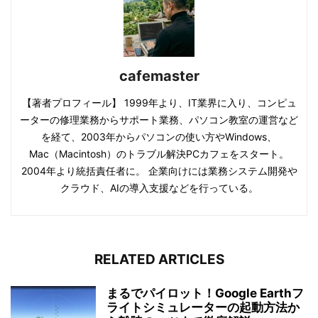
cafemaster
【著者プロフィール】 1999年より、IT業界に入り、コンピュ
ーターの修理業務からサポート業務、パソコン教室の運営など
を経て、2003年からパソコンの使い方やWindows、
Mac（Macintosh）のトラブル解決PCカフェをスタート。
2004年より統括責任者に。 企業向けには業務システム開発や
クラウド、AIの導入支援などを行っている。
RELATED ARTICLES
まるでパイロット！Google Earthフ
ライトシミュレーターの起動方法か