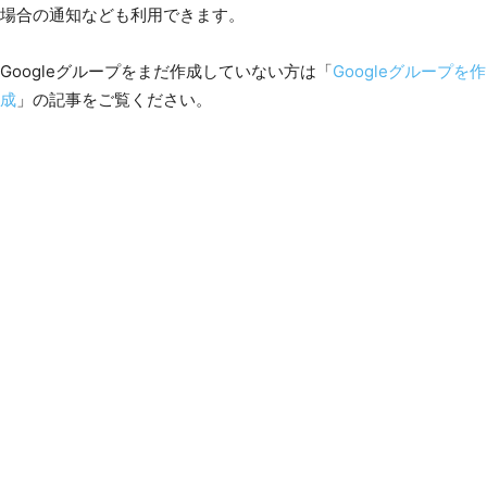
場合の通知なども利用できます。
Googleグループをまだ作成していない方は「
Googleグループを作
成
」の記事をご覧ください。