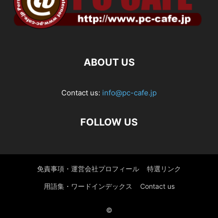
ABOUT US
Contact us:
info@pc-cafe.jp
FOLLOW US
免責事項・運営会社プロフィール
特選リンク
用語集・ワードインデックス
Contact us
©