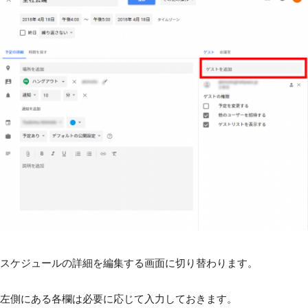
スケジュールの詳細を編集する画面に切り替わります。
左側にある各欄は必要に応じて入力しておきます。