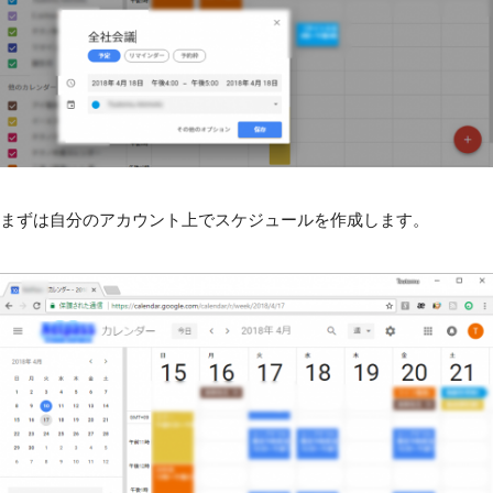
まずは自分のアカウント上でスケジュールを作成します。