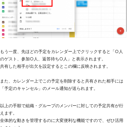
もう一度、先ほどの予定をカレンダー上でクリックすると「○人
のゲスト、参加○人、返答待ち○人」と表示されます。
共有した相手が出欠を設定するとこの欄に反映されます。
また、カレンダー上でこの予定を削除すると共有された相手には
「予定のキャンセル」のメール通知が送られます。
以上の手順で組織・グループのメンバーに対しての予定共有が行
えます。
全体的な動きを管理するのに大変便利な機能ですので、ぜひ活用