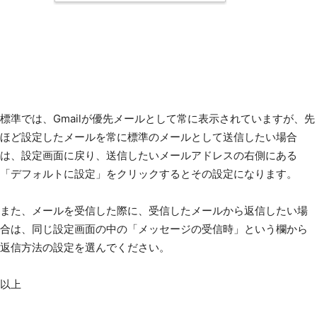
標準では、Gmailが優先メールとして常に表示されていますが、先
ほど設定したメールを常に標準のメールとして送信したい場合
は、設定画面に戻り、送信したいメールアドレスの右側にある
「デフォルトに設定」をクリックするとその設定になります。
また、メールを受信した際に、受信したメールから返信したい場
合は、同じ設定画面の中の「メッセージの受信時」という欄から
返信方法の設定を選んでください。
以上