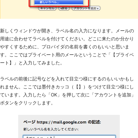
新しくウィンドウが開き、ラベル名の入力になります。メールの
用途に合わせてラベルを付けてください。どこに来たのか分かり
やすくするために、プロバイダの名前を書くのもいいと思いま
す。ここではプライベート用のメールということで「【プライベ
ート】」と入力してみました。
ラベルの前後に記号などを入れて目立つ様にするのもいいかもし
れません。ここでは墨付きカッコ（【】）をつけて目立つ様にし
ています。入力したら「OK」を押して次に「アカウントを追加」
ボタンをクリックします。