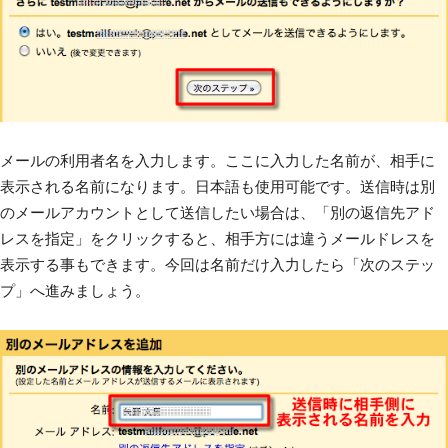
メールの利用者名を入力します。ここに入力した名前が、相手に
表示される名前になります。日本語も使用可能です。送信時は別
のメールアカウントとして送信したい場合は、「別の返信先アド
レスを指定」をクリックすると、相手方には違うメールドレスを
表示する事もできます。今回は名前だけ入力したら「次のステッ
プ」へ進みましょう。