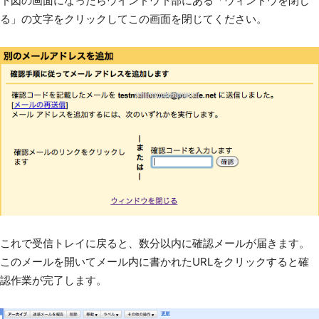
下図の画面になったらウインドウ下部にある「ウィンドウを閉じ
る」の文字をクリックしてこの画面を閉じてください。
これで受信トレイに戻ると、数分以内に確認メールが届きます。
このメールを開いてメール内に書かれたURLをクリックすると確
認作業が完了します。