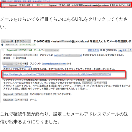
メールをひらいて６行目くらいにあるURLをクリックしてくださ
い。
これで確認作業が終わり、設定したメールアドレスでメールの送
信が出来るようになりました。