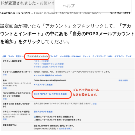
設定画面が開いたら「アカウント」タブをクリックして、
「アカ
ウントとインポート」の中にある「自分のPOP3メールアカウント
を追加」をクリック
してください。