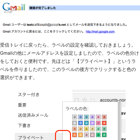
受信トレイに戻ったら、ラベルの設定を確認しておきましょう。
Gmailの他にメールアドレスを設定しましたので、ラベルの色分け
をしておくと便利です。先ほどは「【プライベート】」というラ
ベルを作りましたので、このラベルの後方でクリックすると色の
選択ができます。