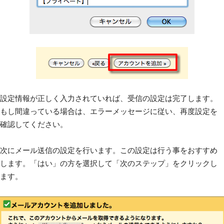
設定情報が正しく入力されていれば、受信の設定は完了します。
もし間違っている場合は、エラーメッセージに従い、再度設定を
確認してください。
次にメール送信の設定を行います。この設定は行う事をおすすめ
します。「はい」の方を選択して「次のステップ」をクリックし
ます。