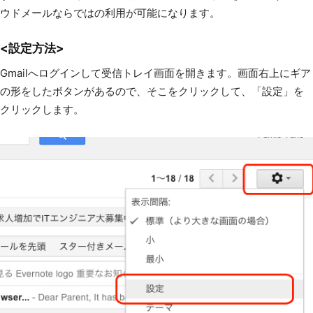
ウドメールならではの利用が可能になります。
<設定方法>
Gmailへログインして受信トレイ画面を開きます。画面右上にギア
の形をしたボタンがあるので、そこをクリックして、「設定」を
クリックします。