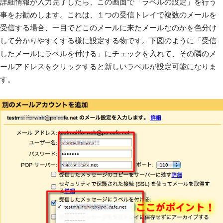
詳細情報が入力完了したら、この画面で「ラベルの設定」を行う
事をお勧めします。これは、１つの受信トレイで複数のメールを
受信する場合、一目でどこのメールに来たメールなのかを色分け
して分かりやすくする様に設定する物です。下図のように「受信
したメールにラベルを付ける」にチェックを入れて、その隣のメ
ールアドレスをクリックすると新しいラベルが設定可能になりま
す。