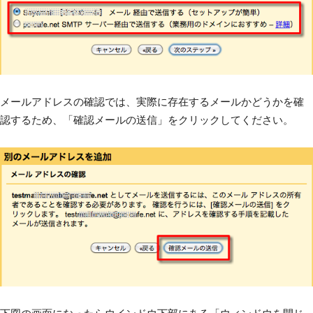
メールアドレスの確認では、実際に存在するメールかどうかを確
認するため、「確認メールの送信」をクリックしてください。