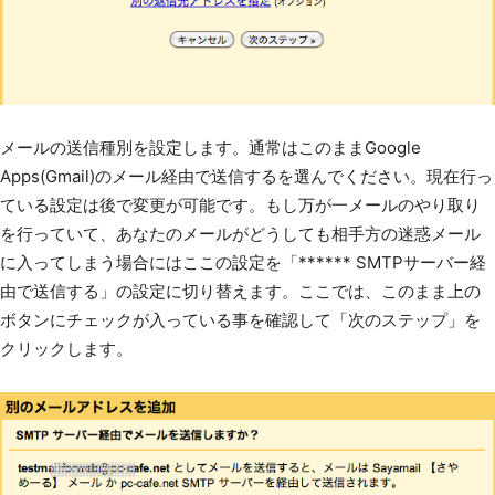
メールの送信種別を設定します。通常はこのままGoogle
Apps(Gmail)のメール経由で送信するを選んでください。現在行っ
ている設定は後で変更が可能です。もし万が一メールのやり取り
を行っていて、あなたのメールがどうしても相手方の迷惑メール
に入ってしまう場合にはここの設定を「****** SMTPサーバー経
由で送信する」の設定に切り替えます。ここでは、このまま上の
ボタンにチェックが入っている事を確認して「次のステップ」を
クリックします。