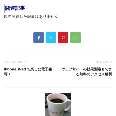
関連記事
現在関連した記事はありません
Previous article
Next article
iPhone, iPad で楽しむ電子書
ウェブサイトの効果測定もでき
籍！
る無料のアクセス解析