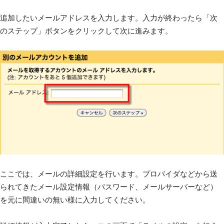
追加したいメールアドレスを入力します。入力が終わったら「次
のステップ」ボタンをクリックして次に進みます。
ここでは、メールの詳細設定を行います。プロバイダなどから送
られてきたメール設定情報（パスワード、メールサーバーなど）
を元に間違いの無い様に入力してください。