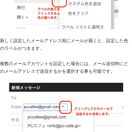
新しく設定したメールアドレス宛にメールが届くと、設定した色
のラベルがつきます。
複数のメールアカウントを設定した場合には、メール送信時にど
のメールアドレスで送信するかを選択する事も可能です。