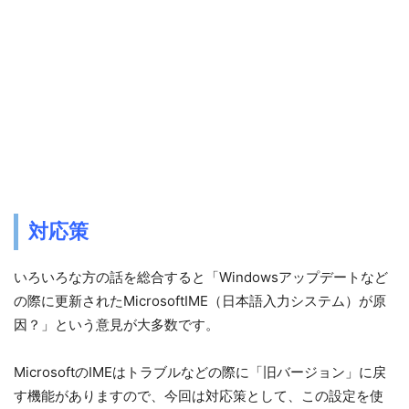
対応策
いろいろな方の話を総合すると「Windowsアップデートなど
の際に更新されたMicrosoftIME（日本語入力システム）が原
因？」という意見が大多数です。
MicrosoftのIMEはトラブルなどの際に「旧バージョン」に戻
す機能がありますので、今回は対応策として、この設定を使