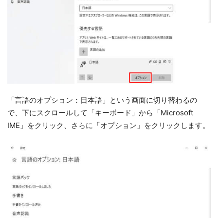
「言語のオプション：日本語」という画面に切り替わるの
で、下にスクロールして「キーボード」から「Microsoft
IME」をクリック、さらに「オプション」をクリックします。