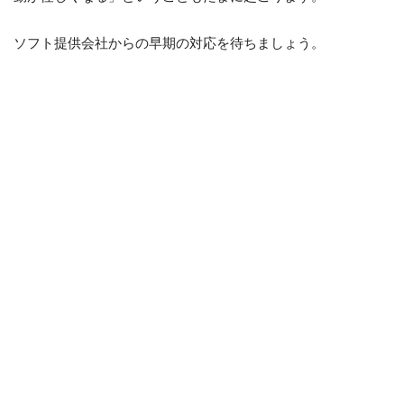
ソフト提供会社からの早期の対応を待ちましょう。