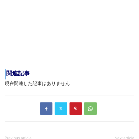
関連記事
現在関連した記事はありません
Previous article
Next article