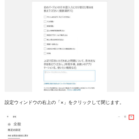
設定ウィンドウの右上の「×」をクリックして閉じます。