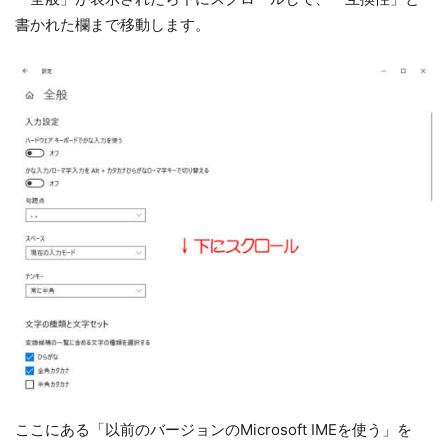
書かれた欄まで移動します。
ここにある「以前のバージョンのMicrosoft IMEを使う」を