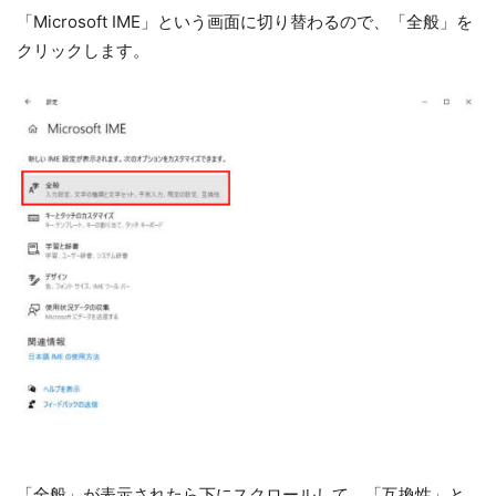
「Microsoft IME」という画面に切り替わるので、「全般」を
クリックします。
「全般」が表示されたら下にスクロールして、「互換性」と