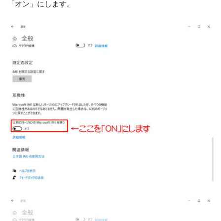
「オン」にします。