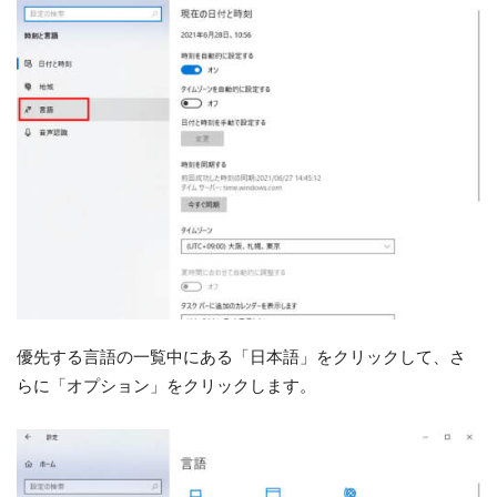
優先する言語の一覧中にある「日本語」をクリックして、さ
らに「オプション」をクリックします。