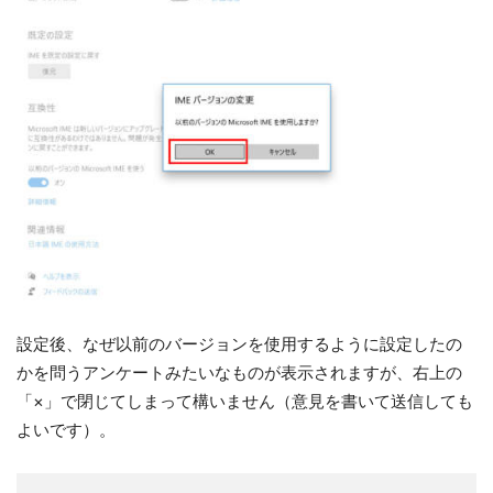
設定後、なぜ以前のバージョンを使用するように設定したの
かを問うアンケートみたいなものが表示されますが、右上の
「×」で閉じてしまって構いません（意見を書いて送信しても
よいです）。