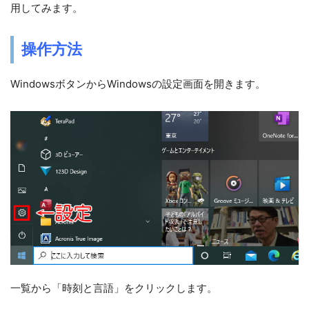
用してみます。
操作方法
WindowsボタンからWindowsの設定画面を開きます。
一覧から「時刻と言語」をクリックします。