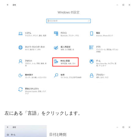
左にある「言語」をクリックします。