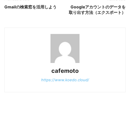
Gmailの検索窓を活用しよう
Googleアカウントのデータを
取り出す方法（エクスポート）
cafemoto
https://www.koedo.cloud/