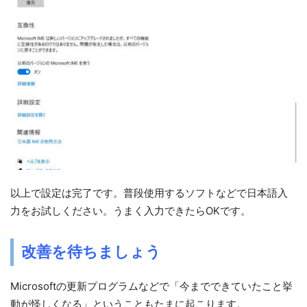
以上で設定は完了です。普段使用するソフトなどで日本語入
力をお試しください。うまく入力できたらOKです。
改善を待ちましょう
Microsoftの更新プログラムなどで「今までできていたこと挙
動が怪しくなる」ということもたまに起こります。