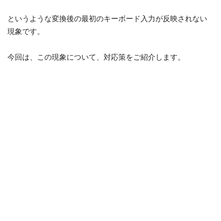
というような変換後の最初のキーボード入力が反映されない
現象です。
今回は、この現象について、対応策をご紹介します。