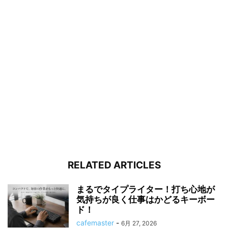
RELATED ARTICLES
まるでタイプライター！打ち心地が
気持ちが良く仕事はかどるキーボー
ド！
cafemaster
-
6月 27, 2026