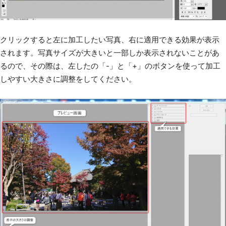
クリックすると左に加工したい写真、右に適用できる効果が表示
されます。写真サイズが大きいと一部しか表示されないことがあ
るので、その際は、左したの「-」と「+」のボタンを使って加工
しやすい大きさに調整をしてください。