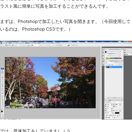
ラスト風に簡単に写真を加工することができるんです。
まずは、Photshopで加工したい写真を開きます。（今回使用して
いるのは、Photoshop CS3です。）
では、早速加工をしていきましょう。