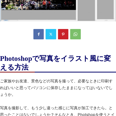
Photoshopで写真をイラスト風に変
える方法
ご家族やお友達、景色などの写真を撮って、必要なときに印刷す
ればいいと思ってパソコンに保存したままになってはいないでし
ょうか。
写真を撮影して、もう少し違った感じに写真が加工できたら。と
思ったことはないでしょうか？そんなとき、Photshopを使うとイ