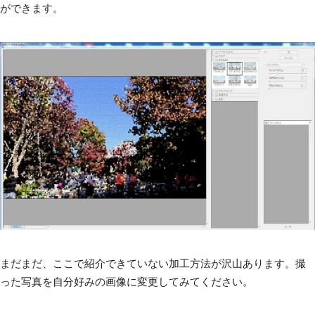
ができます。
まだまだ、ここで紹介できていない加工方法が沢山あります。撮
った写真を自分好みの画像に変更してみてください。