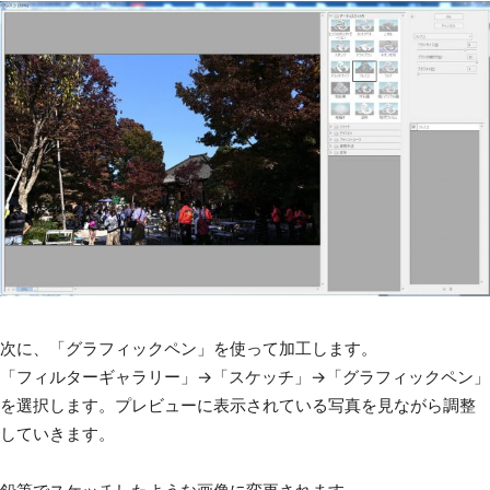
次に、「グラフィックペン」を使って加工します。
「フィルターギャラリー」→「スケッチ」→「グラフィックペン」
を選択します。プレビューに表示されている写真を見ながら調整
していきます。