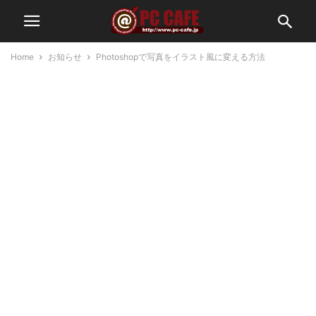
Home
お知らせ
Photoshopで写真をイラスト風に変える方法