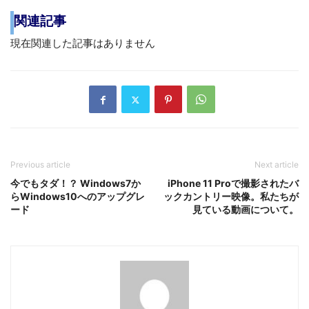
関連記事
現在関連した記事はありません
Previous article
Next article
今でもタダ！？ Windows7か
iPhone 11 Proで撮影されたバ
らWindows10へのアップグレ
ックカントリー映像。私たちが
ード
見ている動画について。