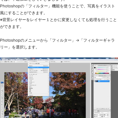
Photoshopの「フィルター」機能を使うことで、写真をイラスト
風にすることができます。
※背景レイヤーをレイヤー１とかに変更しなくても処理を行うこと
ができます。
Photoshopのメニューから「フィルター」→「フィルターギャラ
リー」を選択します。