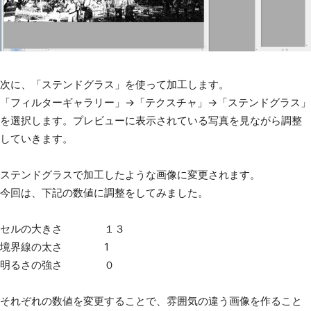
次に、「ステンドグラス」を使って加工します。
「フィルターギャラリー」→「テクスチャ」→「ステンドグラス」
を選択します。プレビューに表示されている写真を見ながら調整
していきます。
ステンドグラスで加工したような画像に変更されます。
今回は、下記の数値に調整をしてみました。
セルの大きさ １３
境界線の太さ 1
明るさの強さ ０
それぞれの数値を変更することで、雰囲気の違う画像を作ること