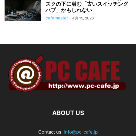
スクの下に潜む「古いスイッチング
ハブ」かもしれない
cafemaster
-
4月 15, 2026
ABOUT US
Contact us:
info@pc-cafe.jp