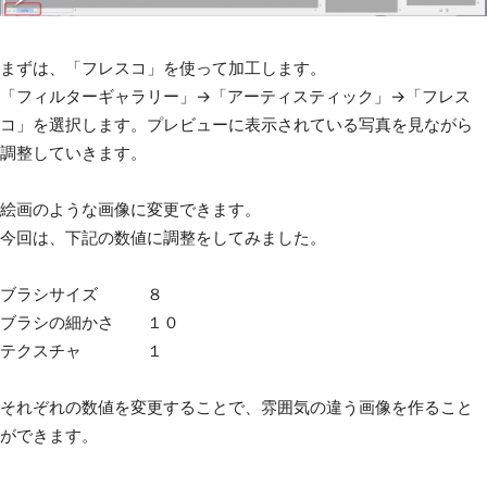
まずは、「フレスコ」を使って加工します。
「フィルターギャラリー」→「アーティスティック」→「フレス
コ」を選択します。プレビューに表示されている写真を見ながら
調整していきます。
絵画のような画像に変更できます。
今回は、下記の数値に調整をしてみました。
ブラシサイズ ８
ブラシの細かさ １０
テクスチャ １
それぞれの数値を変更することで、雰囲気の違う画像を作ること
ができます。