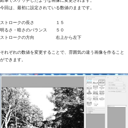
鉛筆でスケッチしたような画像に変更されます。
今回は、最初に設定されている数値のままです。
ストロークの長さ １５
明るさ・暗さのバランス ５０
ストロークの方向 右上から左下
それぞれの数値を変更することで、雰囲気の違う画像を作ること
ができます。