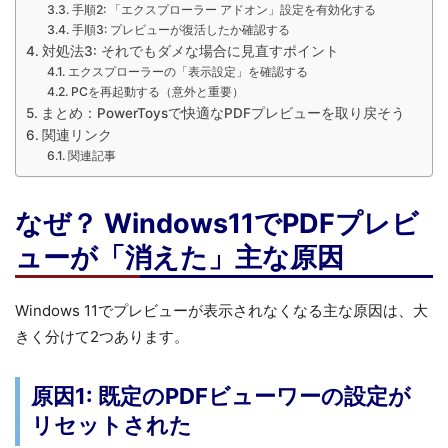
手順2: 「エクスプローラー アドオン」設定を有効化する
手順3: プレビューが復活したか確認する
対処法3: それでもダメな場合に見直すポイント
エクスプローラーの「表示設定」を確認する
PCを再起動する（意外と重要）
まとめ：PowerToysで快適なPDFプレビューを取り戻そう
関連リンク
関連記事
なぜ？ Windows11でPDFプレビ
ューが「消えた」主な原因
Windows 11でプレビューが表示されなくなる主な原因は、大
きく分けて2つあります。
原因1: 既定のPDFビューワーの設定が
リセットされた