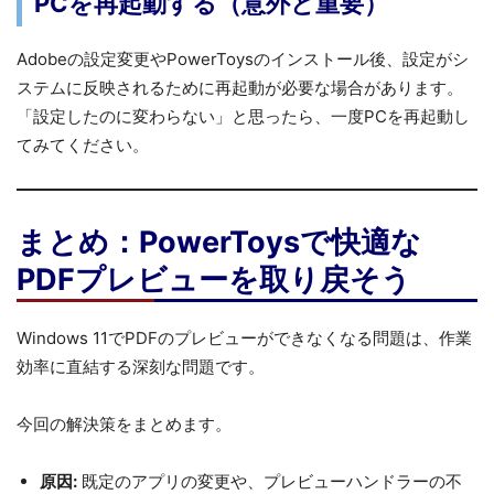
PCを再起動する（意外と重要）
Adobeの設定変更やPowerToysのインストール後、設定がシ
ステムに反映されるために再起動が必要な場合があります。
「設定したのに変わらない」と思ったら、一度PCを再起動し
てみてください。
まとめ：PowerToysで快適な
PDFプレビューを取り戻そう
Windows 11でPDFのプレビューができなくなる問題は、作業
効率に直結する深刻な問題です。
今回の解決策をまとめます。
原因:
既定のアプリの変更や、プレビューハンドラーの不