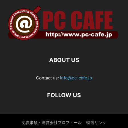
ABOUT US
Contact us:
info@pc-cafe.jp
FOLLOW US
免責事項・運営会社プロフィール
特選リンク