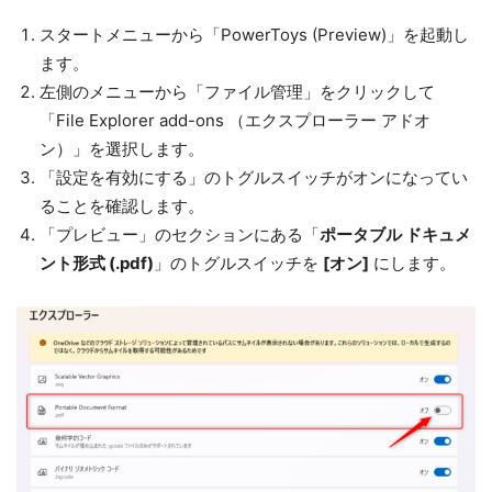
スタートメニューから「PowerToys (Preview)」を起動し
ます。
左側のメニューから「ファイル管理」をクリックして
「File Explorer add-ons （エクスプローラー アドオ
ン）」を選択します。
「設定を有効にする」のトグルスイッチがオンになってい
ることを確認します。
「プレビュー」のセクションにある「
ポータブル ドキュメ
ント形式 (.pdf)
」のトグルスイッチを
[オン]
にします。