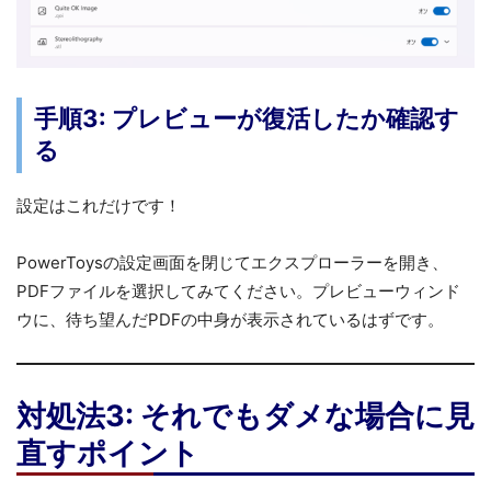
手順3: プレビューが復活したか確認す
る
設定はこれだけです！
PowerToysの設定画面を閉じてエクスプローラーを開き、
PDFファイルを選択してみてください。プレビューウィンド
ウに、待ち望んだPDFの中身が表示されているはずです。
対処法3: それでもダメな場合に見
直すポイント