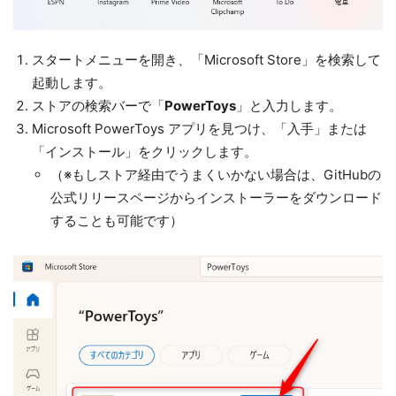
スタートメニューを開き、「Microsoft Store」を検索して
起動します。
ストアの検索バーで「
PowerToys
」と入力します。
Microsoft PowerToys アプリを見つけ、「入手」または
「インストール」をクリックします。
（※もしストア経由でうまくいかない場合は、GitHubの
公式リリースページからインストーラーをダウンロード
することも可能です）