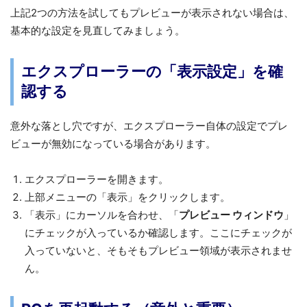
上記2つの方法を試してもプレビューが表示されない場合は、
基本的な設定を見直してみましょう。
エクスプローラーの「表示設定」を確
認する
意外な落とし穴ですが、エクスプローラー自体の設定でプレ
ビューが無効になっている場合があります。
エクスプローラーを開きます。
上部メニューの「表示」をクリックします。
「表示」にカーソルを合わせ、「
プレビュー ウィンドウ
」
にチェックが入っているか確認します。ここにチェックが
入っていないと、そもそもプレビュー領域が表示されませ
ん。