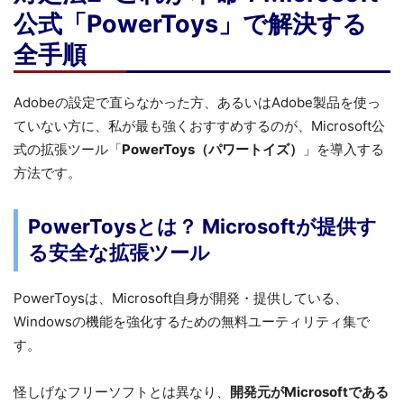
公式「PowerToys」で解決する
全手順
Adobeの設定で直らなかった方、あるいはAdobe製品を使っ
ていない方に、私が最も強くおすすめするのが、Microsoft公
式の拡張ツール「
PowerToys（パワートイズ）
」を導入する
方法です。
PowerToysとは？ Microsoftが提供す
る安全な拡張ツール
PowerToysは、Microsoft自身が開発・提供している、
Windowsの機能を強化するための無料ユーティリティ集で
す。
怪しげなフリーソフトとは異なり、
開発元がMicrosoftである