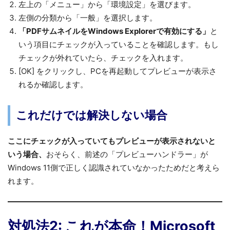
左上の「メニュー」から「環境設定」を選びます。
左側の分類から「一般」を選択します。
「PDFサムネイルをWindows Explorerで有効にする」
と
いう項目にチェックが入っていることを確認します。もし
チェックが外れていたら、チェックを入れます。
[OK] をクリックし、PCを再起動してプレビューが表示さ
れるか確認します。
これだけでは解決しない場合
ここにチェックが入っていてもプレビューが表示されないと
いう場合、
おそらく、前述の「プレビューハンドラー」が
Windows 11側で正しく認識されていなかったためだと考えら
れます。
対処法2: これが本命！Microsoft