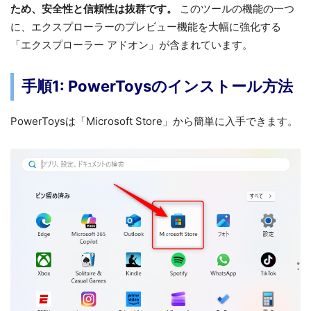
ため、安全性と信頼性は抜群です。
このツールの機能の一つ
に、エクスプローラーのプレビュー機能を大幅に強化する
「エクスプローラー アドオン」が含まれています。
手順1: PowerToysのインストール方法
PowerToysは「Microsoft Store」から簡単に入手できます。