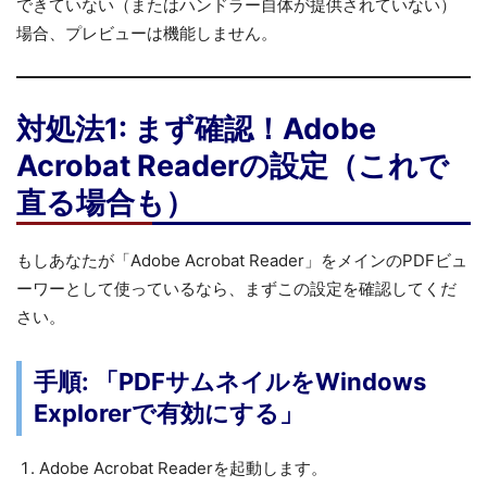
できていない（またはハンドラー自体が提供されていない）
場合、プレビューは機能しません。
対処法1: まず確認！Adobe
Acrobat Readerの設定（これで
直る場合も）
もしあなたが「Adobe Acrobat Reader」をメインのPDFビュ
ーワーとして使っているなら、まずこの設定を確認してくだ
さい。
手順: 「PDFサムネイルをWindows
Explorerで有効にする」
Adobe Acrobat Readerを起動します。