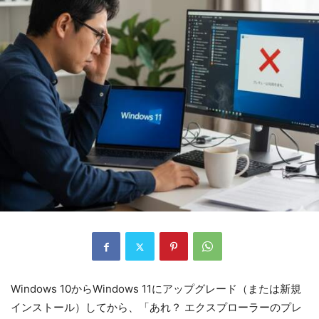
Windows 10からWindows 11にアップグレード（または新規
インストール）してから、「あれ？ エクスプローラーのプレ