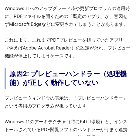
Windows 11へのアップグレード時や更新プログラムの適用時
に、PDFファイルを開くための「既定のアプリ」が、意図せ
ずMicrosoft Edgeなどに変更されてしまうことがあります。
これにより、これまでPDFプレビューを担っていたアプリ
（例えばAdobe Acrobat Reader）の設定が外れ、プレビュー
機能が停止してしまうケースです。
原因2: プレビューハンドラー（処理機
能）が正しく動作していない
プレビューウィンドウの表示は、「プレビューハンドラー」
という専用のプログラムが担っています。
Windows 11のアーキテクチャ（特に64bit環境）と、インス
トールされているPDF閲覧ソフトのハンドラーがうまく連携