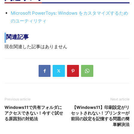
Microsoft PowerToys: Windows をカスタマイズするため
のユーティリティ
関連記事
現在関連した記事はありません
Previous article
Next article
Windows11で共有フォルダに
【Windows11】印刷設定がリ
アクセスできない！今すぐ試せ
セットされない！プリンターが
る原因別の対処法
前回の設定を記憶する問題の簡
単解決法