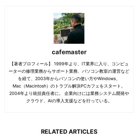
cafemaster
【著者プロフィール】 1999年より、IT業界に入り、コンピュ
ーターの修理業務からサポート業務、パソコン教室の運営など
を経て、2003年からパソコンの使い方やWindows、
Mac（Macintosh）のトラブル解決PCカフェをスタート。
2004年より統括責任者に。 企業向けには業務システム開発や
クラウド、AIの導入支援などを行っている。
RELATED ARTICLES