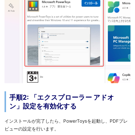
手順2: 「エクスプローラー アドオ
ン」設定を有効化する
インストールが完了したら、PowerToysを起動し、PDFプレ
ビューの設定を行います。