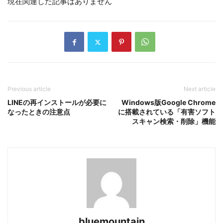
現在関連した記事はありません
Previous article
Next article
LINEの再インストールが必要に
Windows版Google Chrome
なったときの注意点
に搭載されている「有害ソフト
スキャン検索・削除」機能
bluemountain