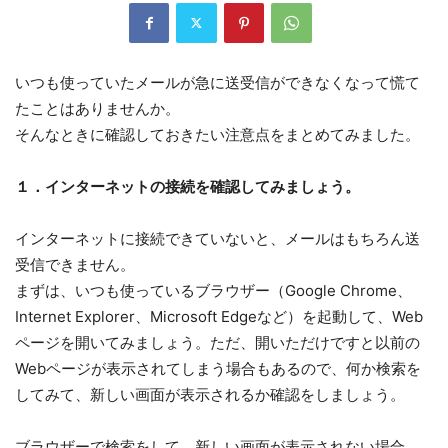
いつも使っていたメールが急に送受信ができなくなって慌て
たことはありませんか。
そんなときに確認しておきたい注意点をまとめてみました。
１．インターネットの接続を確認してみましょう。
インターネットに接続できていないと、メールはもちろん送
受信できません。
まずは、いつも使っているブラウザー（Google Chrome、
Internet Explorer、Microsoft Edgeなど）を起動して、Web
ページを開いてみましょう。ただ、開いただけですと以前の
Webページが表示されてしまう場合もあるので、何か検索を
してみて、新しい画面が表示されるか確認をしましょう。
ブラウザーで検索をして、新しい画面が表示されない場合