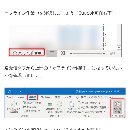
オフライン作業中を確認しましょう（Outlook画面右下）
送受信タブから上部の「オフライン作業中」になっていない
かを確認しましょう
オンラインを確認しましょう（Outlook画面右下）