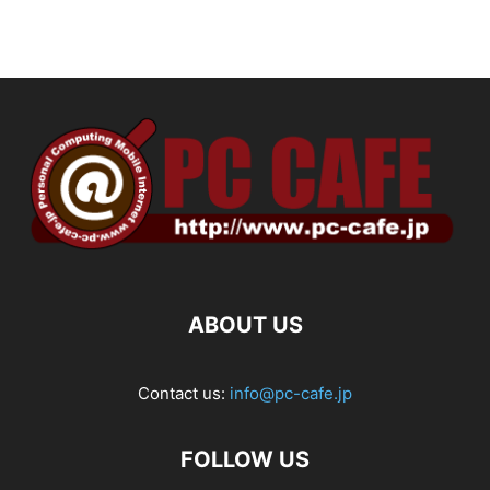
ABOUT US
Contact us:
info@pc-cafe.jp
FOLLOW US