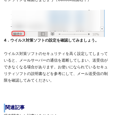
4．ウイルス対策ソフトの設定を確認してみましょう。
ウイルス対策ソフトのセキュリティを高く設定してしまって
いると、メールサーバーの通信を遮断してしまい、送受信が
できなくなる場合があります。お使いになられているセキュ
リティソフトの説明書などを参考にして、メール送受信の制
限を確認してみてください。
関連記事