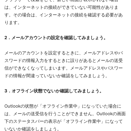
は、インターネットの接続ができていない可能性がありま
す。その場合は、インターネットの接続を確認する必要があ
ります。
2．メールアカウントの設定を確認してみましょう。
メールのアカウントを設定するときに、メールアドレスやパ
スワードの情報入力をするときに誤りがあるとメールの送受
信ができなくなってしまいます。メールアドレスやパスワー
ドの情報が間違っていないか確認をしてみましょう。
3．オフライン状態でないか確認してみましょう。
Outlookの状態が「オフライン作業中」になっていた場合に
は、メールの送受信を行うことができません。Outlookの画面
下のステータスバーの表示が「オフライン作業中」になって
いないか確認をしましょう。