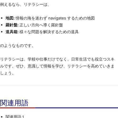
例えるなら、リテラシーは、
地図:
情報の海を迷わず navigates するための地図
羅針盤:
正しい方向へ導く羅針盤
道具箱:
様々な問題を解決するための道具
のようなものです。
リテラシーは、学校や仕事だけでなく、日常生活でも役立つスキ
ルです。ぜひ、意識して情報を学び、リテラシーを高めていきま
しょう。
関連用語
関連用語１