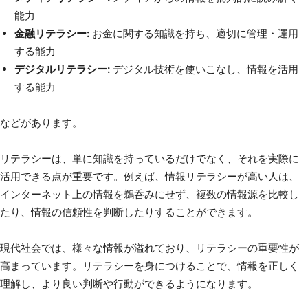
能力
金融リテラシー:
お金に関する知識を持ち、適切に管理・運用
する能力
デジタルリテラシー:
デジタル技術を使いこなし、情報を活用
する能力
などがあります。
リテラシーは、単に知識を持っているだけでなく、それを実際に
活用できる点が重要です。例えば、情報リテラシーが高い人は、
インターネット上の情報を鵜呑みにせず、複数の情報源を比較し
たり、情報の信頼性を判断したりすることができます。
現代社会では、様々な情報が溢れており、リテラシーの重要性が
高まっています。リテラシーを身につけることで、情報を正しく
理解し、より良い判断や行動ができるようになります。