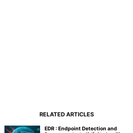
RELATED ARTICLES
EDR : Endpoint Detection and