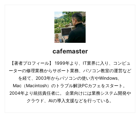
cafemaster
【著者プロフィール】 1999年より、IT業界に入り、コンピュ
ーターの修理業務からサポート業務、パソコン教室の運営など
を経て、2003年からパソコンの使い方やWindows、
Mac（Macintosh）のトラブル解決PCカフェをスタート。
2004年より統括責任者に。 企業向けには業務システム開発や
クラウド、AIの導入支援などを行っている。