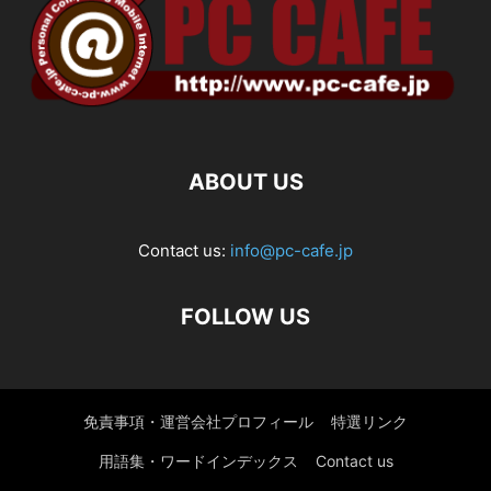
ABOUT US
Contact us:
info@pc-cafe.jp
FOLLOW US
免責事項・運営会社プロフィール
特選リンク
用語集・ワードインデックス
Contact us