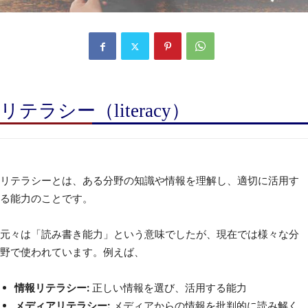
リテラシー（literacy）
リテラシーとは、ある分野の知識や情報を理解し、適切に活用す
る能力のことです。
元々は「読み書き能力」という意味でしたが、現在では様々な分
野で使われています。例えば、
情報リテラシー:
正しい情報を選び、活用する能力
メディアリテラシー:
メディアからの情報を批判的に読み解く