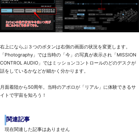
右上にならぶ３つのボタンは右側の画面の状況を変更します。
「Photography」では当時の「今」の写真が表示され「MISSION
CONTROL AUDIO」ではミッションコントロールのどのデスクが
話をしているかなどが細かく分かります。
月面着陸から50周年。当時のアポロが「リアル」に体験できるサ
イトで宇宙を知ろう！
関連記事
現在関連した記事はありません