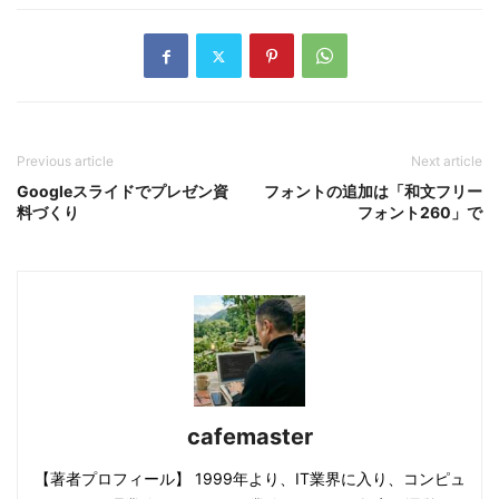
Previous article
Next article
Googleスライドでプレゼン資
フォントの追加は「和文フリー
料づくり
フォント260」で
cafemaster
【著者プロフィール】 1999年より、IT業界に入り、コンピュ