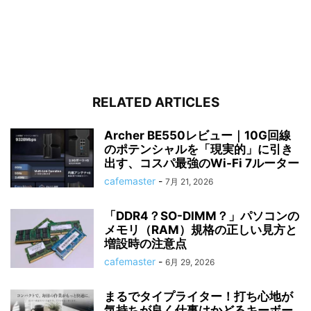
RELATED ARTICLES
Archer BE550レビュー｜10G回線
のポテンシャルを「現実的」に引き
出す、コスパ最強のWi-Fi 7ルーター
cafemaster
-
7月 21, 2026
「DDR4？SO-DIMM？」パソコンの
メモリ（RAM）規格の正しい見方と
増設時の注意点
cafemaster
-
6月 29, 2026
まるでタイプライター！打ち心地が
気持ちが良く仕事はかどるキーボー