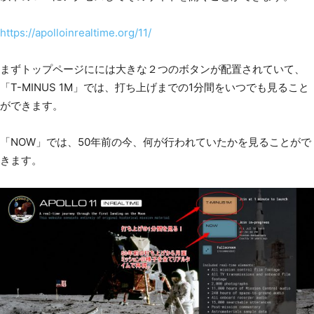
https://apolloinrealtime.org/11/
まずトップページにには大きな２つのボタンが配置されていて、
「T-MINUS 1M」では、打ち上げまでの1分間をいつでも見ること
ができます。
「NOW」では、50年前の今、何が行われていたかを見ることがで
きます。