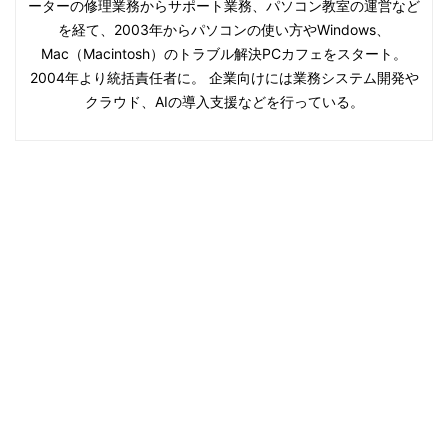
ーターの修理業務からサポート業務、パソコン教室の運営など
を経て、2003年からパソコンの使い方やWindows、
Mac（Macintosh）のトラブル解決PCカフェをスタート。
2004年より統括責任者に。 企業向けには業務システム開発や
クラウド、AIの導入支援などを行っている。