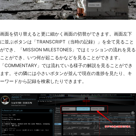
画面を切り替えると更に細かく画面の切替ができます。画面左下
に並ぶボタンは「TRANSCRIPT（当時の記録）」を全て見ること
ができ、「MISSION MILESTONES」ではミッションの流れを見る
ことができ、いつ何が起こるかなどを見ることができます。
「COMMENTARY」では流れている様子の解説を見ることができ
ます。その隣には小さいボタンが並んで現在の進捗を見たり、キ
ーワードから記録を検索したりできます。