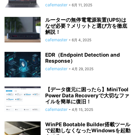
cafemaster
-
6月 11, 2025
ルーターの無停電電源装置(UPS)は
なぜ必要？メリットと選び方を徹底
解説！
cafemaster
-
6月 4, 2025
EDR（Endpoint Detection and
Response）
cafemaster
-
4月 29, 2025
【データ復元に困ったら】MiniTool
Power Data Recoveryで大切なファ
イルを簡単に復旧！
cafemaster
-
4月 15, 2025
WinPE Bootable Builder搭載ツール
で起動しなくなったWindowsを起動