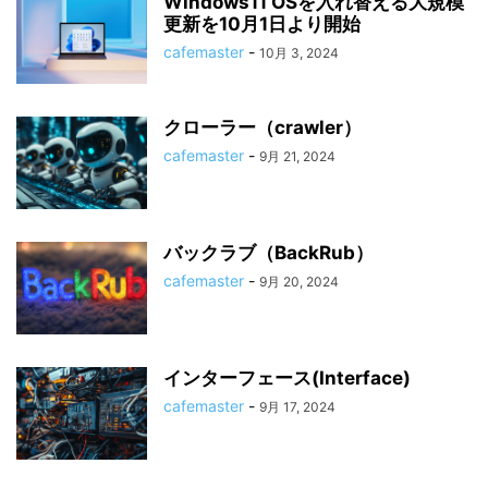
Windows11 OSを入れ替える大規模
更新を10月1日より開始
cafemaster
-
10月 3, 2024
クローラー（crawler）
cafemaster
-
9月 21, 2024
バックラブ（BackRub）
cafemaster
-
9月 20, 2024
インターフェース(Interface)
cafemaster
-
9月 17, 2024