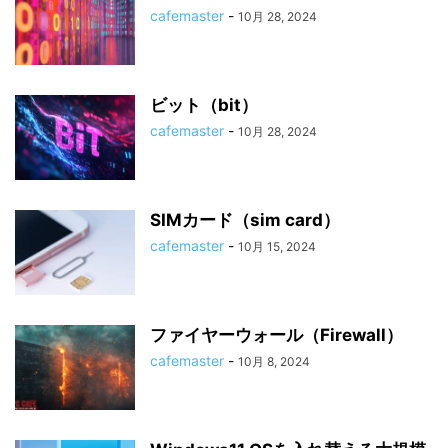
cafemaster
-
10月 28, 2024
ビット（bit）
cafemaster
-
10月 28, 2024
SIMカード（sim card）
cafemaster
-
10月 15, 2024
ファイヤーウォール（Firewall）
cafemaster
-
10月 8, 2024